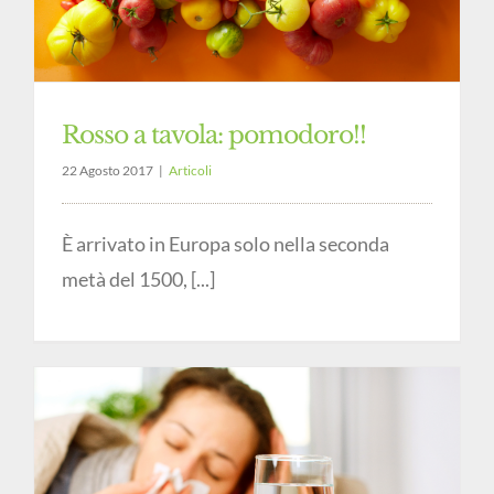
Rosso a tavola: pomodoro!!
22 Agosto 2017
|
Articoli
È arrivato in Europa solo nella seconda
metà del 1500, [...]