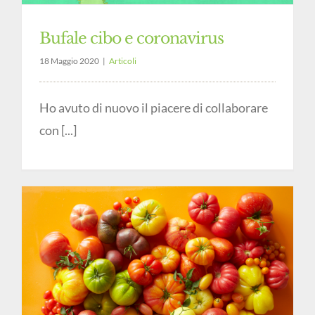
Bufale cibo e coronavirus
18 Maggio 2020
|
Articoli
Ho avuto di nuovo il piacere di collaborare
con [...]