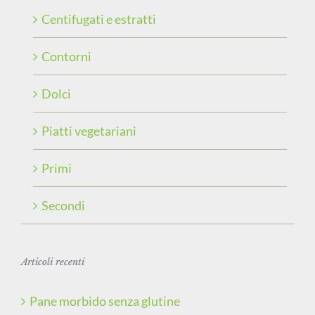
Centifugati e estratti
Contorni
Dolci
Piatti vegetariani
Primi
Secondi
Articoli recenti
Pane morbido senza glutine