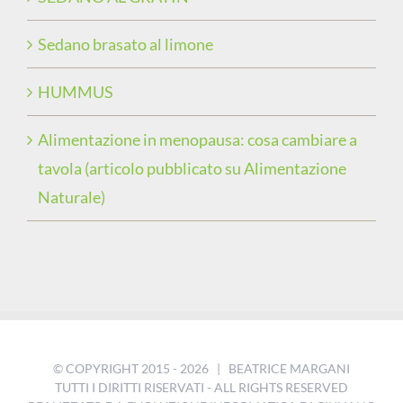
Sedano brasato al limone
HUMMUS
Alimentazione in menopausa: cosa cambiare a
tavola (articolo pubblicato su Alimentazione
Naturale)
© COPYRIGHT 2015 -
2026 | BEATRICE MARGANI
TUTTI I DIRITTI RISERVATI - ALL RIGHTS RESERVED