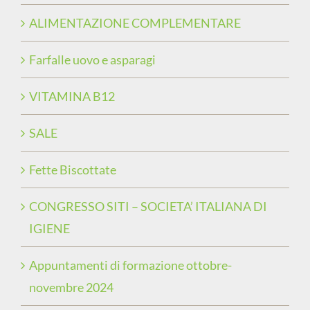
ALIMENTAZIONE COMPLEMENTARE
Farfalle uovo e asparagi
VITAMINA B12
SALE
Fette Biscottate
CONGRESSO SITI – SOCIETA’ ITALIANA DI
IGIENE
Appuntamenti di formazione ottobre-
novembre 2024