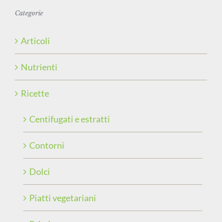
Categorie
Articoli
Nutrienti
Ricette
Centifugati e estratti
Contorni
Dolci
Piatti vegetariani