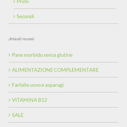
Primi
Secondi
Articoli recenti
Pane morbido senza glutine
ALIMENTAZIONE COMPLEMENTARE
Farfalle uovo e asparagi
VITAMINA B12
SALE