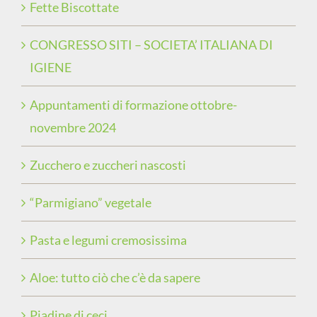
Fette Biscottate
CONGRESSO SITI – SOCIETA’ ITALIANA DI
IGIENE
Appuntamenti di formazione ottobre-
novembre 2024
Zucchero e zuccheri nascosti
“Parmigiano” vegetale
Pasta e legumi cremosissima
Aloe: tutto ciò che c’è da sapere
Piadine di ceci