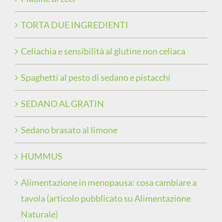
TORTA DUE INGREDIENTI
Celiachia e sensibilità al glutine non celiaca
Spaghetti al pesto di sedano e pistacchi
SEDANO AL GRATIN
Sedano brasato al limone
HUMMUS
Alimentazione in menopausa: cosa cambiare a
tavola (articolo pubblicato su Alimentazione
Naturale)