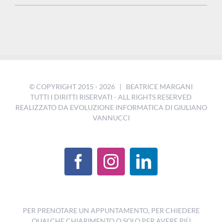
© COPYRIGHT 2015 -
2026 | BEATRICE MARGANI
TUTTI I DIRITTI RISERVATI - ALL RIGHTS RESERVED
REALIZZATO DA
EVOLUZIONE INFORMATICA DI GIULIANO
VANNUCCI
PER PRENOTARE UN APPUNTAMENTO, PER CHIEDERE
QUALCHE CHIARIMENTO O SOLO PER AVERE PIÙ