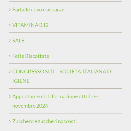
Farfalle uovo e asparagi
VITAMINA B12
SALE
Fette Biscottate
CONGRESSO SITI – SOCIETA’ ITALIANA DI
IGIENE
Appuntamenti di formazione ottobre-
novembre 2024
Zucchero e zuccheri nascosti