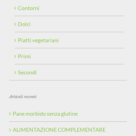
Contorni
Dolci
Piatti vegetariani
Primi
Secondi
Articoli recenti
Pane morbido senza glutine
ALIMENTAZIONE COMPLEMENTARE