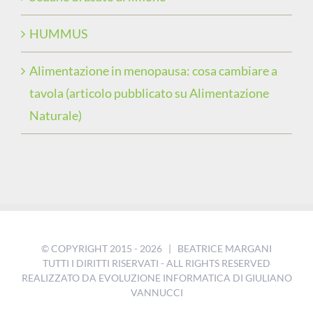
HUMMUS
Alimentazione in menopausa: cosa cambiare a
tavola (articolo pubblicato su Alimentazione
Naturale)
© COPYRIGHT 2015 -
2026 | BEATRICE MARGANI
TUTTI I DIRITTI RISERVATI - ALL RIGHTS RESERVED
REALIZZATO DA
EVOLUZIONE INFORMATICA DI GIULIANO
VANNUCCI