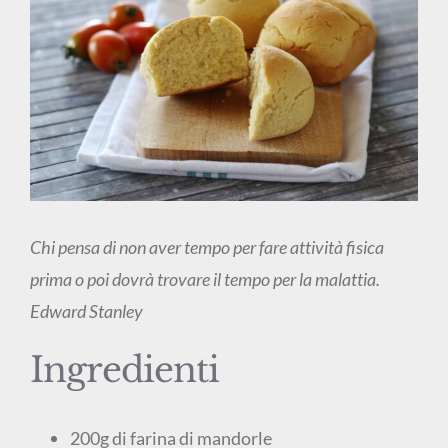
Chi pensa di non aver tempo per fare attività fisica
prima o poi dovrà trovare il tempo per la malattia.
Edward Stanley
Ingredienti
200g di farina di mandorle