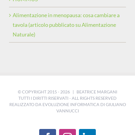
Alimentazione in menopausa: cosa cambiare a
tavola (articolo pubblicato su Alimentazione
Naturale)
© COPYRIGHT 2015 -
2026 | BEATRICE MARGANI
TUTTI I DIRITTI RISERVATI - ALL RIGHTS RESERVED
REALIZZATO DA
EVOLUZIONE INFORMATICA DI GIULIANO
VANNUCCI