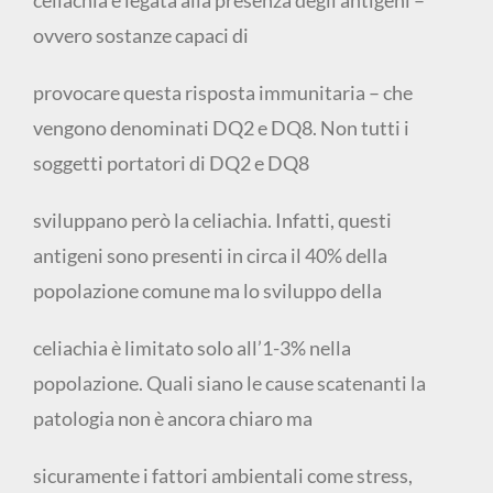
ovvero sostanze capaci di
provocare questa risposta immunitaria – che
vengono denominati DQ2 e DQ8. Non tutti i
soggetti portatori di DQ2 e DQ8
sviluppano però la celiachia. Infatti, questi
antigeni sono presenti in circa il 40% della
popolazione comune ma lo sviluppo della
celiachia è limitato solo all’1-3% nella
popolazione. Quali siano le cause scatenanti la
patologia non è ancora chiaro ma
sicuramente i fattori ambientali come stress,