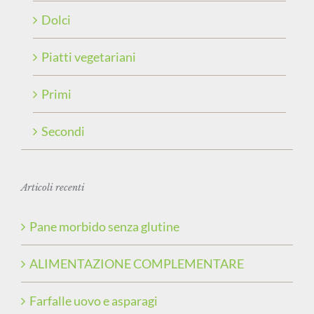
Dolci
Piatti vegetariani
Primi
Secondi
Articoli recenti
Pane morbido senza glutine
ALIMENTAZIONE COMPLEMENTARE
Farfalle uovo e asparagi