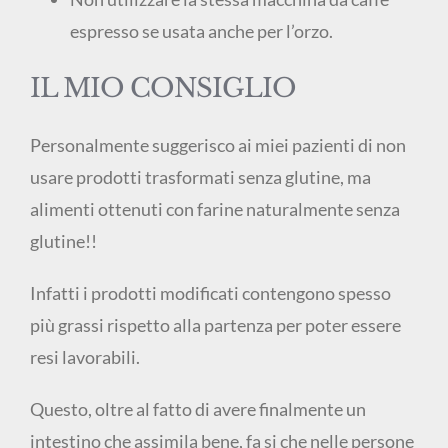
espresso se usata anche per l’orzo.
IL MIO CONSIGLIO
Personalmente suggerisco ai miei pazienti di non
usare prodotti trasformati senza glutine, ma
alimenti ottenuti con farine naturalmente senza
glutine!!
Infatti i prodotti modificati contengono spesso
più grassi rispetto alla partenza per poter essere
resi lavorabili.
Questo, oltre al fatto di avere finalmente un
intestino che assimila bene, fa si che nelle persone