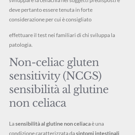
deve pertanto essere tenuta in forte
considerazione per cui è consigliato
effettuare il test nei familiari di chi sviluppa la
patologia.
Non-celiac gluten
sensitivity (NCGS)
sensibilità al glutine
non celiaca
La
sensibilità al glutine non celiaca
è una
condizione caratterizzata da
sintomi intestinali