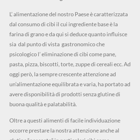
L’ alimentazione del nostro Paese è caratterizzata
dal consumo di cibi il cui ingrediente base è la
farina di grano e da qui si deduce quanto influisce
sia dal punto di vista gastronomico che
psicologico l’ eliminazione di cibi come pane,
pasta, pizza, biscotti, torte, zuppe di cereali ecc. Ad
oggi però, la sempre crescente attenzione ad
un’alimentazione equilibrata e varia, ha portato ad
avere disponibilità di prodotti senza glutine di
buona qualità e palatabilità.
Oltre a questi alimenti di facile individuazione
occorre prestare la nostra attenzione anche al