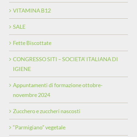
VITAMINA B12
SALE
Fette Biscottate
CONGRESSO SITI – SOCIETA’ ITALIANA DI
IGIENE
Appuntamenti di formazione ottobre-
novembre 2024
Zucchero e zuccheri nascosti
“Parmigiano” vegetale