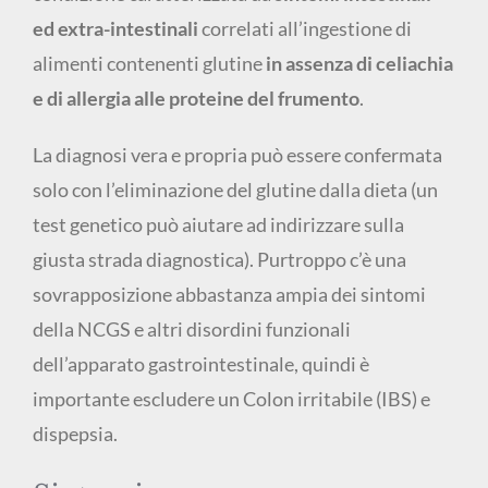
ed extra-intestinali
correlati all’ingestione di
alimenti contenenti glutine
in assenza di celiachia
e di allergia alle proteine del frumento
.
La diagnosi vera e propria può essere confermata
solo con l’eliminazione del glutine dalla dieta (un
test genetico può aiutare ad indirizzare sulla
giusta strada diagnostica). Purtroppo c’è una
sovrapposizione abbastanza ampia dei sintomi
della NCGS e altri disordini funzionali
dell’apparato gastrointestinale, quindi è
importante escludere un Colon irritabile (IBS) e
dispepsia.