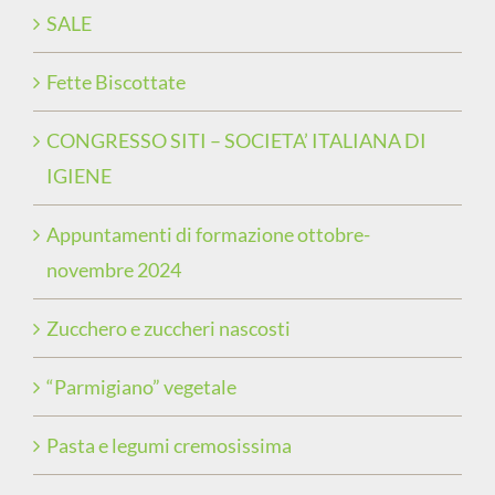
SALE
Fette Biscottate
CONGRESSO SITI – SOCIETA’ ITALIANA DI
IGIENE
Appuntamenti di formazione ottobre-
novembre 2024
Zucchero e zuccheri nascosti
“Parmigiano” vegetale
Pasta e legumi cremosissima