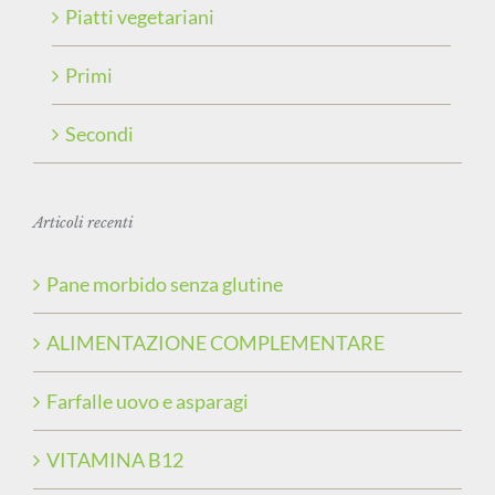
Piatti vegetariani
Primi
Secondi
Articoli recenti
Pane morbido senza glutine
ALIMENTAZIONE COMPLEMENTARE
Farfalle uovo e asparagi
VITAMINA B12