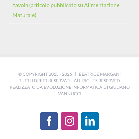
tavola (articolo pubblicato su Alimentazione
Naturale)
© COPYRIGHT 2015 -
2026 | BEATRICE MARGANI
TUTTI I DIRITTI RISERVATI - ALL RIGHTS RESERVED
REALIZZATO DA
EVOLUZIONE INFORMATICA DI GIULIANO
VANNUCCI