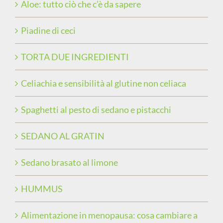
Aloe: tutto ciò che c’è da sapere
Piadine di ceci
TORTA DUE INGREDIENTI
Celiachia e sensibilità al glutine non celiaca
Spaghetti al pesto di sedano e pistacchi
SEDANO AL GRATIN
Sedano brasato al limone
HUMMUS
Alimentazione in menopausa: cosa cambiare a