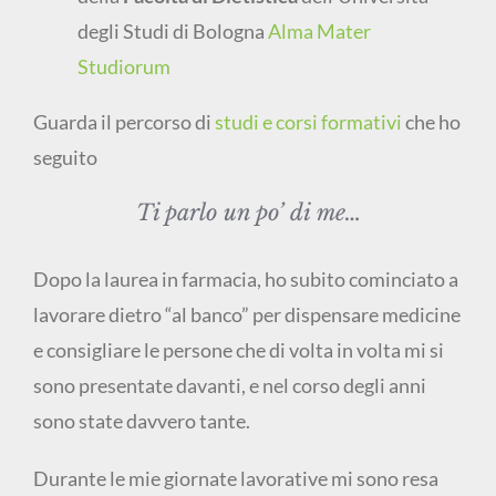
degli Studi di Bologna
Alma Mater
Studiorum
Guarda il percorso di
studi e corsi formativi
che ho
seguito
Ti parlo un po’ di me…
Dopo la laurea in farmacia, ho subito cominciato a
lavorare dietro “al banco” per dispensare medicine
e consigliare le persone che di volta in volta mi si
sono presentate davanti, e nel corso degli anni
sono state davvero tante.
Durante le mie giornate lavorative mi sono resa