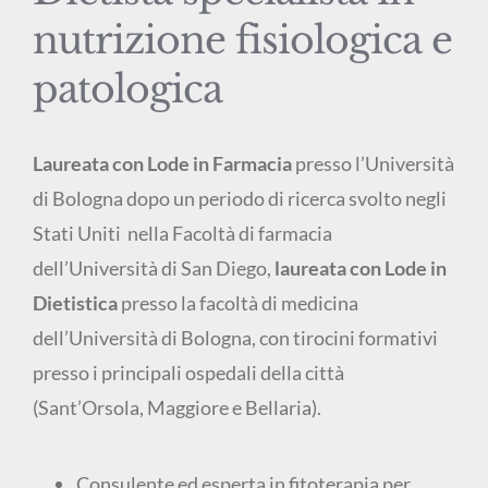
nutrizione fisiologica e
patologica
Laureata con Lode in Farmacia
presso l’Università
di Bologna dopo un periodo di ricerca svolto negli
Stati Uniti nella Facoltà di farmacia
dell’Università di San Diego,
laureata con Lode in
Dietistica
presso la facoltà di medicina
dell’Università di Bologna, con tirocini formativi
presso i principali ospedali della città
(Sant’Orsola, Maggiore e Bellaria).
Consulente ed esperta in fitoterapia per