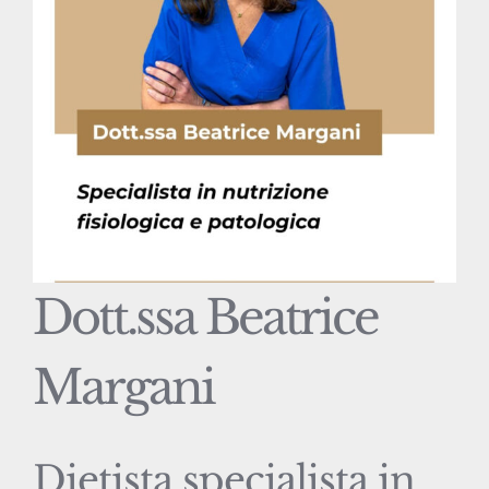
Dott.ssa Beatrice
Margani
Dietista specialista in