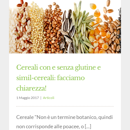
Cereali con e senza glutine e
simil-cereali: facciamo
chiarezza!
1 Maggio 2017
|
Articoli
Cereale "Non è un termine botanico, quindi
non corrisponde alle poacee, o [...]