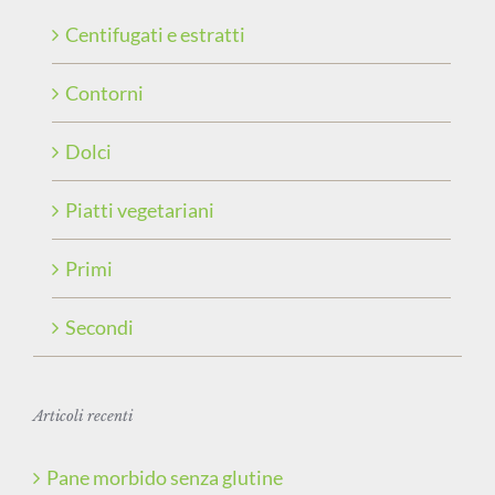
Centifugati e estratti
Contorni
Dolci
Piatti vegetariani
Primi
Secondi
Articoli recenti
Pane morbido senza glutine