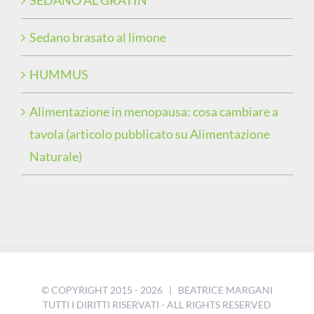
Sedano brasato al limone
HUMMUS
Alimentazione in menopausa: cosa cambiare a
tavola (articolo pubblicato su Alimentazione
Naturale)
© COPYRIGHT 2015 -
2026 | BEATRICE MARGANI
TUTTI I DIRITTI RISERVATI - ALL RIGHTS RESERVED