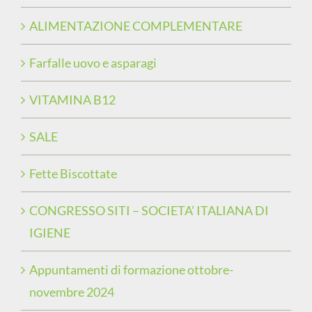
ALIMENTAZIONE COMPLEMENTARE
Farfalle uovo e asparagi
VITAMINA B12
SALE
Fette Biscottate
CONGRESSO SITI – SOCIETA’ ITALIANA DI
IGIENE
Appuntamenti di formazione ottobre-
novembre 2024