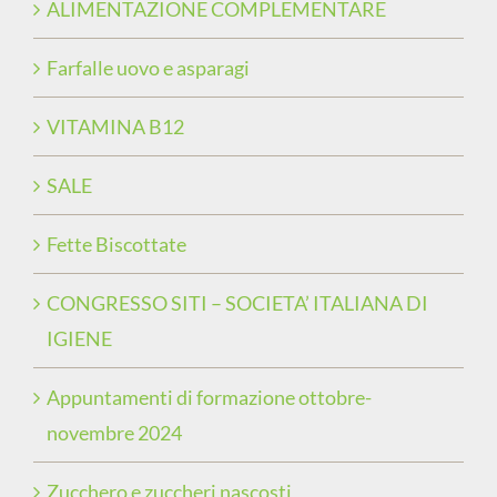
ALIMENTAZIONE COMPLEMENTARE
Farfalle uovo e asparagi
VITAMINA B12
SALE
Fette Biscottate
CONGRESSO SITI – SOCIETA’ ITALIANA DI
IGIENE
Appuntamenti di formazione ottobre-
novembre 2024
Zucchero e zuccheri nascosti