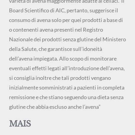
varietà di avena maggiormente adatte ai celiaci. Il
Board Scientifico di AIC, pertanto, suggerisce il
consumo di avena solo per quei prodotti a base di
o contenenti avena presenti nel Registro
Nazionale dei prodotti senza glutine del Ministero
della Salute, che garantisce sull’idoneità
dell’avena impiegata. Allo scopo di monitorare
eventuali effetti legati all’introduzione dell’avena,
si consiglia inoltre che tali prodotti vengano
inizialmente somministrati a pazienti in completa
remissione e che stiano seguendo una dieta senza
glutine che abbia escluso anche l’avena”
MAIS