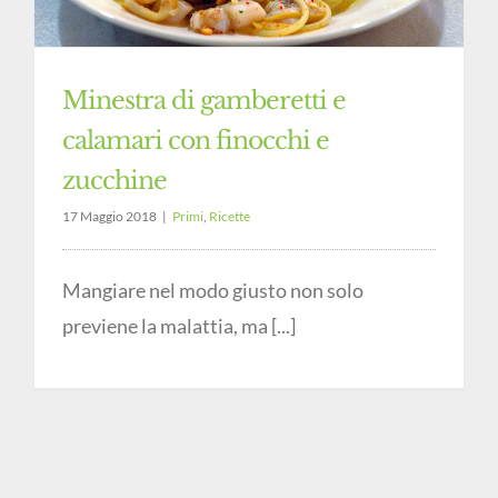
Minestra di gamberetti e
calamari con finocchi e
zucchine
17 Maggio 2018
|
Primi
,
Ricette
Mangiare nel modo giusto non solo
previene la malattia, ma [...]