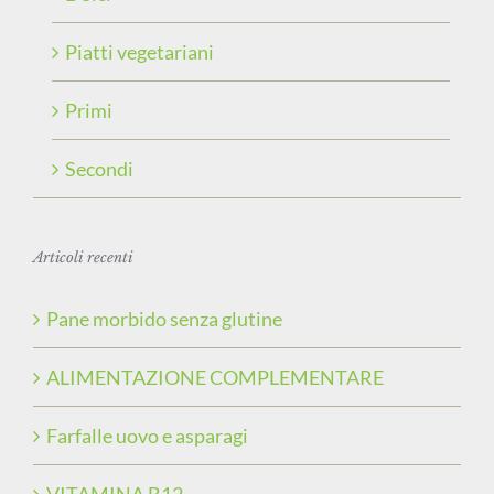
Piatti vegetariani
Primi
Secondi
Articoli recenti
Pane morbido senza glutine
ALIMENTAZIONE COMPLEMENTARE
Farfalle uovo e asparagi