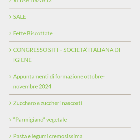
VITAMINA B12
SALE
Fette Biscottate
CONGRESSO SITI – SOCIETA’ ITALIANA DI
IGIENE
Appuntamenti di formazione ottobre-
novembre 2024
Zucchero e zuccheri nascosti
“Parmigiano” vegetale
Pasta e legumi cremosissima