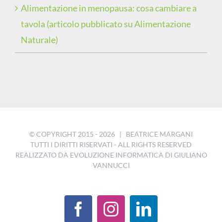
Alimentazione in menopausa: cosa cambiare a
tavola (articolo pubblicato su Alimentazione
Naturale)
© COPYRIGHT 2015 -
2026 | BEATRICE MARGANI
TUTTI I DIRITTI RISERVATI - ALL RIGHTS RESERVED
REALIZZATO DA
EVOLUZIONE INFORMATICA DI GIULIANO
VANNUCCI