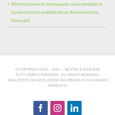
Alimentazione in menopausa: cosa cambiare a
tavola (articolo pubblicato su Alimentazione
Naturale)
© COPYRIGHT 2015 -
2026 | BEATRICE MARGANI
TUTTI I DIRITTI RISERVATI - ALL RIGHTS RESERVED
REALIZZATO DA
EVOLUZIONE INFORMATICA DI GIULIANO
VANNUCCI