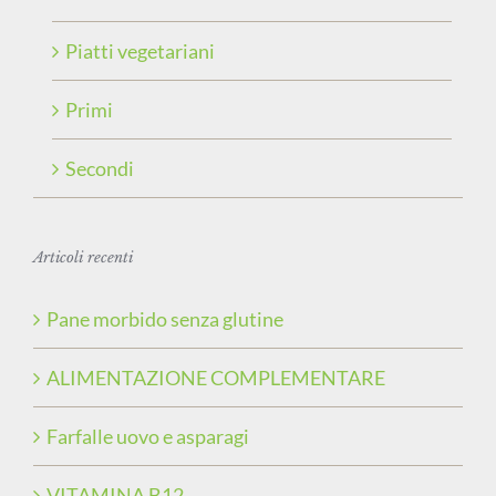
Piatti vegetariani
Primi
Secondi
Articoli recenti
Pane morbido senza glutine
ALIMENTAZIONE COMPLEMENTARE
Farfalle uovo e asparagi
VITAMINA B12