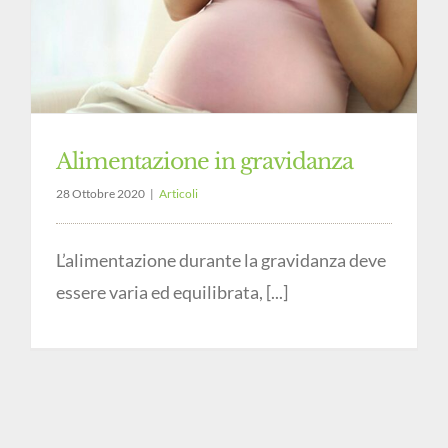
Alimentazione in gravidanza
28 Ottobre 2020
|
Articoli
L’alimentazione durante la gravidanza deve
essere varia ed equilibrata, [...]