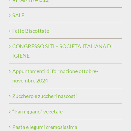
SALE
Fette Biscottate
CONGRESSO SITI – SOCIETA’ ITALIANA DI
IGIENE
Appuntamenti di formazione ottobre-
novembre 2024
Zucchero e zuccheri nascosti
“Parmigiano” vegetale
Pasta e legumi cremosissima