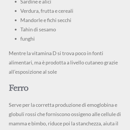
Sardine e alici
Verdura, frutta e cereali
Mandorle e fichi secchi
Tahin di sesamo
funghi
Mentre la vitamina D si trova poco in fonti
alimentari, ma è prodotta a livello cutaneo grazie
all’esposizione al sole
Ferro
Serve per la corretta produzione di emoglobina e
globuli rossi che forniscono ossigeno alle cellule di
mamma e bimbo, riduce poi la stanchezza, aiuta il