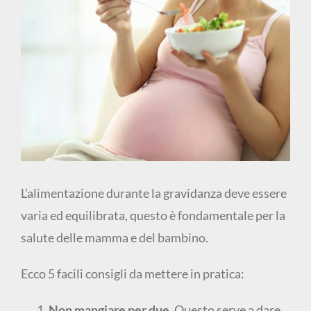
L’alimentazione durante la gravidanza deve essere
varia ed equilibrata, questo è fondamentale per la
salute delle mamma e del bambino.
Ecco 5 facili consigli da mettere in pratica:
Non mangiare per due
. Questo serve a dare