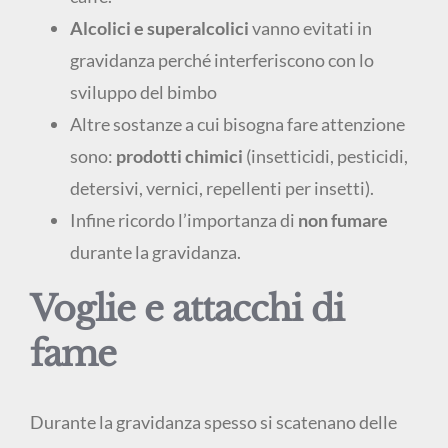
Alcolici e superalcolici
vanno evitati in
gravidanza perché interferiscono con lo
sviluppo del bimbo
Altre sostanze a cui bisogna fare attenzione
sono:
prodotti chimici
(insetticidi, pesticidi,
detersivi, vernici, repellenti per insetti).
Infine ricordo l’importanza di
non fumare
durante la gravidanza.
Voglie e attacchi di
fame
Durante la gravidanza spesso si scatenano delle