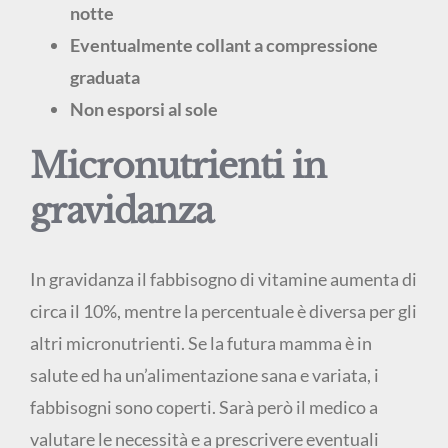
notte
Eventualmente collant a compressione
graduata
Non esporsi al sole
Micronutrienti in
gravidanza
In gravidanza il fabbisogno di vitamine aumenta di
circa il 10%, mentre la percentuale è diversa per gli
altri micronutrienti. Se la futura mamma è in
salute ed ha un’alimentazione sana e variata, i
fabbisogni sono coperti. Sarà però il medico a
valutare le necessità e a prescrivere eventuali