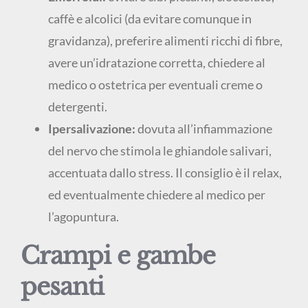
caffè e alcolici (da evitare comunque in
gravidanza), preferire alimenti ricchi di fibre,
avere un’idratazione corretta, chiedere al
medico o ostetrica per eventuali creme o
detergenti.
Ipersalivazione:
dovuta all’infiammazione
del nervo che stimola le ghiandole salivari,
accentuata dallo stress. Il consiglio è il relax,
ed eventualmente chiedere al medico per
l’agopuntura.
Crampi e gambe
pesanti