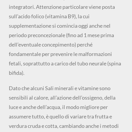
integratori. Attenzione particolare viene posta
sull’acido folico (vitamina B9), la cui
supplementazione si comincia oggi anche nel
periodo preconcezionale (fino ad 1 mese prima
dell’eventuale concepimento) perché
fondamentale per prevenire le malformazioni
fetali, soprattutto a carico del tubo neurale (spina
bifida).
Dato che alcuni Sali minerali e vitamine sono
sensibili al calore, all’azione dell’ossigeno, della
luce e anche dell’acqua, il modo migliore per
assumere tutto, è quello di variare tra frutta e
verdura cruda e cotta, cambiando anche i metodi