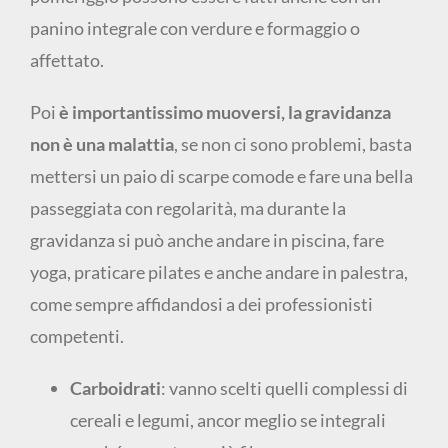
panino integrale con verdure e formaggio o
affettato.
Poi
è importantissimo muoversi, la gravidanza
non è una malattia
, se non ci sono problemi, basta
mettersi un paio di scarpe comode e fare una bella
passeggiata con regolarità, ma durante la
gravidanza si può anche andare in piscina, fare
yoga, praticare pilates e anche andare in palestra,
come sempre affidandosi a dei professionisti
competenti.
Carboidrati
: vanno scelti quelli complessi di
cereali e legumi, ancor meglio se integrali