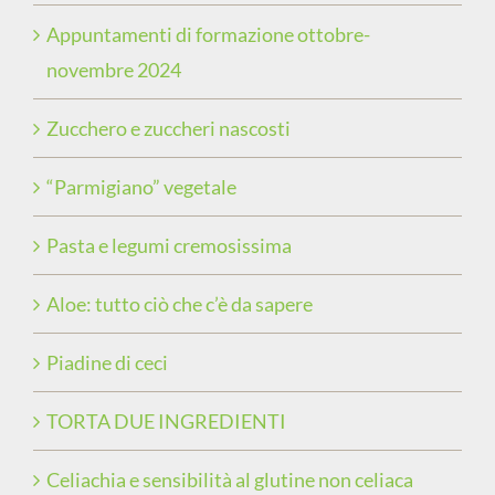
Appuntamenti di formazione ottobre-
novembre 2024
Zucchero e zuccheri nascosti
“Parmigiano” vegetale
Pasta e legumi cremosissima
Aloe: tutto ciò che c’è da sapere
Piadine di ceci
TORTA DUE INGREDIENTI
Celiachia e sensibilità al glutine non celiaca