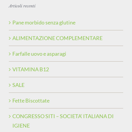
Articoli recenti
Pane morbido senza glutine
ALIMENTAZIONE COMPLEMENTARE
Farfalle uovo e asparagi
VITAMINA B12
SALE
Fette Biscottate
CONGRESSO SITI – SOCIETA’ ITALIANA DI
IGIENE