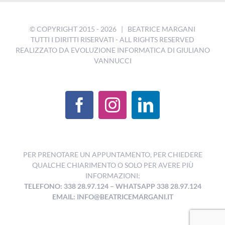
© COPYRIGHT 2015 -
2026 | BEATRICE MARGANI
TUTTI I DIRITTI RISERVATI - ALL RIGHTS RESERVED
REALIZZATO DA
EVOLUZIONE INFORMATICA DI GIULIANO
VANNUCCI
PER PRENOTARE UN APPUNTAMENTO, PER CHIEDERE
QUALCHE CHIARIMENTO O SOLO PER AVERE PIÙ
INFORMAZIONI:
TELEFONO: 338 28.97.124
–
WHATSAPP 338 28.97.124
EMAIL:
INFO@BEATRICEMARGANI.IT