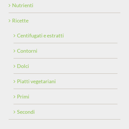
Nutrienti
Ricette
Centifugati e estratti
Contorni
Dolci
Piatti vegetariani
Primi
Secondi