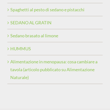
Spaghetti al pesto di sedano e pistacchi
SEDANO AL GRATIN
Sedano brasato al limone
HUMMUS
Alimentazione in menopausa: cosa cambiare a
tavola (articolo pubblicato su Alimentazione
Naturale)