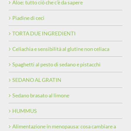
Aloe: tutto ciò che c’è da sapere
Piadine di ceci
TORTA DUE INGREDIENTI
Celiachia e sensibilità al glutine non celiaca
Spaghetti al pesto di sedano e pistacchi
SEDANO AL GRATIN
Sedano brasato al limone
HUMMUS
Alimentazione in menopausa: cosa cambiare a