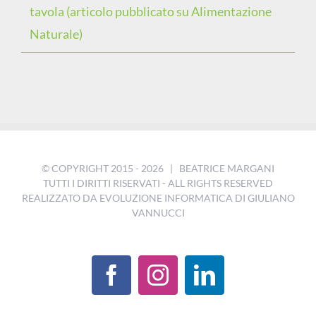
tavola (articolo pubblicato su Alimentazione
Naturale)
© COPYRIGHT 2015 -
2026 | BEATRICE MARGANI
TUTTI I DIRITTI RISERVATI - ALL RIGHTS RESERVED
REALIZZATO DA
EVOLUZIONE INFORMATICA DI GIULIANO
VANNUCCI