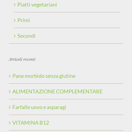
Piatti vegetariani
Primi
Secondi
Articoli recenti
Pane morbido senza glutine
ALIMENTAZIONE COMPLEMENTARE
Farfalle uovo e asparagi
VITAMINA B12