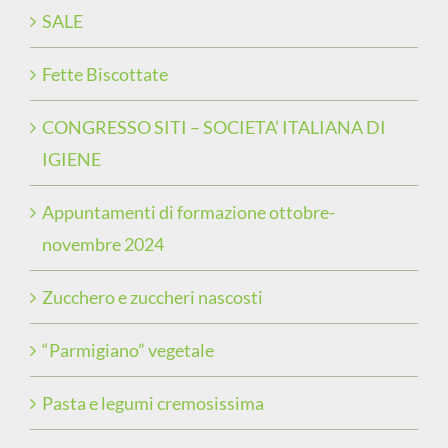
SALE
Fette Biscottate
CONGRESSO SITI – SOCIETA’ ITALIANA DI
IGIENE
Appuntamenti di formazione ottobre-
novembre 2024
Zucchero e zuccheri nascosti
“Parmigiano” vegetale
Pasta e legumi cremosissima