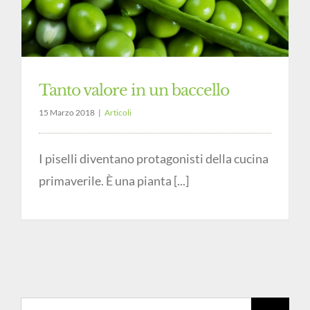
Tanto valore in un baccello
15 Marzo 2018
|
Articoli
I piselli diventano protagonisti della cucina
primaverile. È una pianta [...]
Cerca