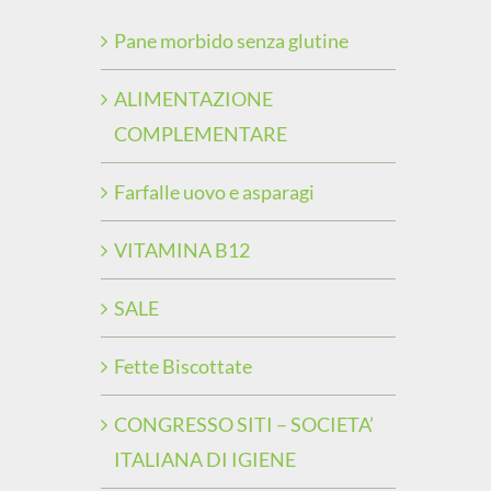
Pane morbido senza glutine
ALIMENTAZIONE
COMPLEMENTARE
Farfalle uovo e asparagi
VITAMINA B12
SALE
Fette Biscottate
CONGRESSO SITI – SOCIETA’
ITALIANA DI IGIENE