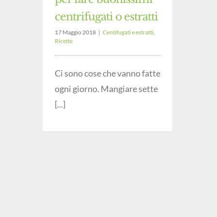
centrifugati o estratti
17 Maggio 2018
|
Centifugati e estratti
,
Ricette
Ci sono cose che vanno fatte
ogni giorno. Mangiare sette
[...]