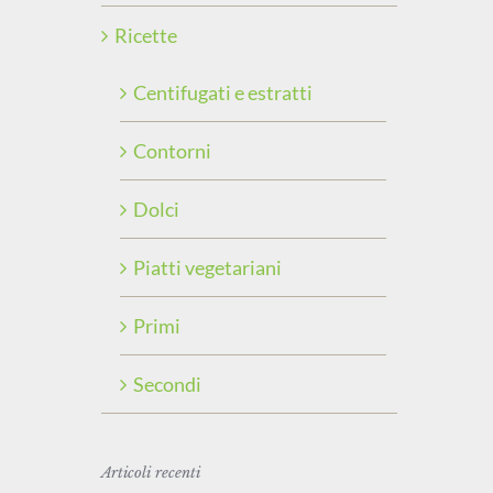
Ricette
Centifugati e estratti
Contorni
Dolci
Piatti vegetariani
Primi
Secondi
Articoli recenti