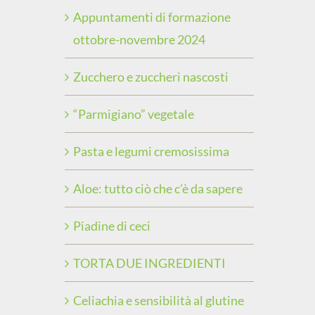
Appuntamenti di formazione
ottobre-novembre 2024
Zucchero e zuccheri nascosti
“Parmigiano” vegetale
Pasta e legumi cremosissima
Aloe: tutto ciò che c’è da sapere
Piadine di ceci
TORTA DUE INGREDIENTI
Celiachia e sensibilità al glutine