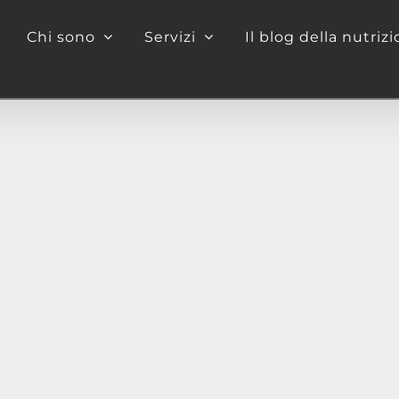
Chi sono
Servizi
Il blog della nutriz