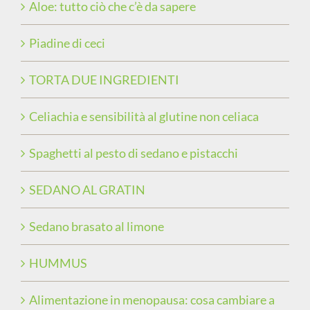
Aloe: tutto ciò che c’è da sapere
Piadine di ceci
TORTA DUE INGREDIENTI
Celiachia e sensibilità al glutine non celiaca
Spaghetti al pesto di sedano e pistacchi
SEDANO AL GRATIN
Sedano brasato al limone
HUMMUS
Alimentazione in menopausa: cosa cambiare a