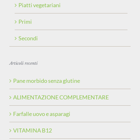
Piatti vegetariani
Primi
Secondi
Articoli recenti
Pane morbido senza glutine
ALIMENTAZIONE COMPLEMENTARE
Farfalle uovo e asparagi
VITAMINA B12