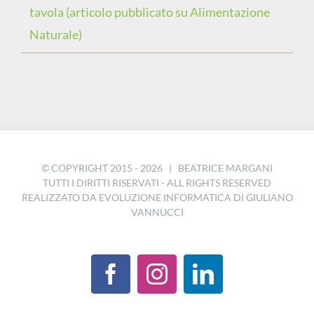
tavola (articolo pubblicato su Alimentazione
Naturale)
© COPYRIGHT 2015 -
2026 | BEATRICE MARGANI
TUTTI I DIRITTI RISERVATI - ALL RIGHTS RESERVED
REALIZZATO DA
EVOLUZIONE INFORMATICA DI GIULIANO
VANNUCCI