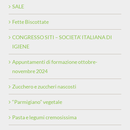
SALE
Fette Biscottate
CONGRESSO SITI – SOCIETA’ ITALIANA DI
IGIENE
Appuntamenti di formazione ottobre-
novembre 2024
Zucchero e zuccheri nascosti
“Parmigiano” vegetale
Pasta e legumi cremosissima