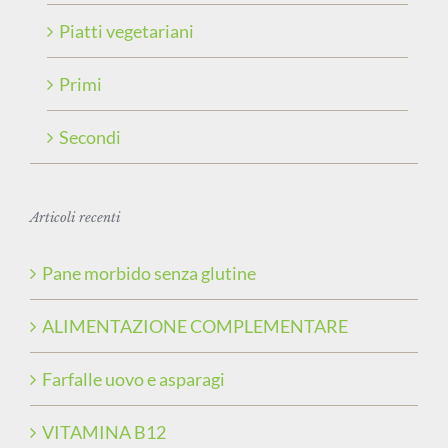
Piatti vegetariani
Primi
Secondi
Articoli recenti
Pane morbido senza glutine
ALIMENTAZIONE COMPLEMENTARE
Farfalle uovo e asparagi
VITAMINA B12