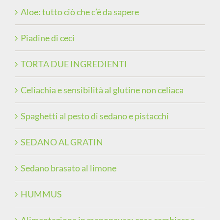
Aloe: tutto ciò che c’è da sapere
Piadine di ceci
TORTA DUE INGREDIENTI
Celiachia e sensibilità al glutine non celiaca
Spaghetti al pesto di sedano e pistacchi
SEDANO AL GRATIN
Sedano brasato al limone
HUMMUS