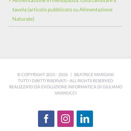
Alimentazione in menopausa: cosa cambiare a
tavola (articolo pubblicato su Alimentazione
Naturale)
© COPYRIGHT 2015 -
2026 | BEATRICE MARGANI
TUTTI I DIRITTI RISERVATI - ALL RIGHTS RESERVED
REALIZZATO DA
EVOLUZIONE INFORMATICA DI GIULIANO
VANNUCCI