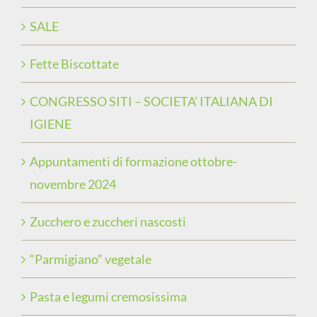
SALE
Fette Biscottate
CONGRESSO SITI – SOCIETA’ ITALIANA DI
IGIENE
Appuntamenti di formazione ottobre-
novembre 2024
Zucchero e zuccheri nascosti
“Parmigiano” vegetale
Pasta e legumi cremosissima