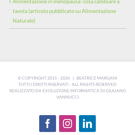
Alimentazione in menopausa: cosa cambiare a
tavola (articolo pubblicato su Alimentazione
Naturale)
© COPYRIGHT 2015 -
2026 | BEATRICE MARGANI
TUTTI I DIRITTI RISERVATI - ALL RIGHTS RESERVED
REALIZZATO DA
EVOLUZIONE INFORMATICA DI GIULIANO
VANNUCCI