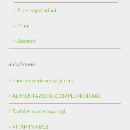
Piatti vegetariani
Primi
Secondi
Articoli recenti
Pane morbido senza glutine
ALIMENTAZIONE COMPLEMENTARE
Farfalle uovo e asparagi
VITAMINA B12