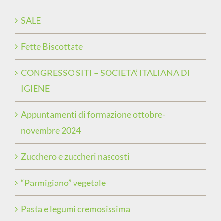
SALE
Fette Biscottate
CONGRESSO SITI – SOCIETA’ ITALIANA DI
IGIENE
Appuntamenti di formazione ottobre-
novembre 2024
Zucchero e zuccheri nascosti
“Parmigiano” vegetale
Pasta e legumi cremosissima