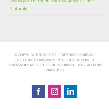
tavola (articolo pubblicato su Alimentazione
Naturale)
© COPYRIGHT 2015 -
2026 | BEATRICE MARGANI
TUTTI I DIRITTI RISERVATI - ALL RIGHTS RESERVED
REALIZZATO DA
EVOLUZIONE INFORMATICA DI GIULIANO
VANNUCCI