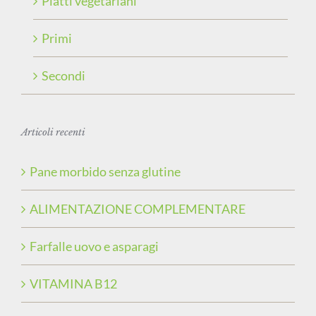
Piatti vegetariani
Primi
Secondi
Articoli recenti
Pane morbido senza glutine
ALIMENTAZIONE COMPLEMENTARE
Farfalle uovo e asparagi
VITAMINA B12