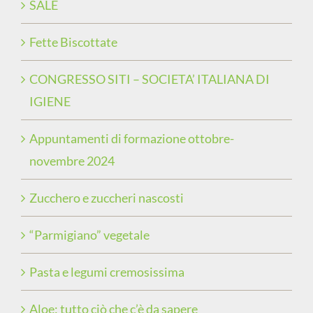
SALE
Fette Biscottate
CONGRESSO SITI – SOCIETA’ ITALIANA DI
IGIENE
Appuntamenti di formazione ottobre-
novembre 2024
Zucchero e zuccheri nascosti
“Parmigiano” vegetale
Pasta e legumi cremosissima
Aloe: tutto ciò che c’è da sapere