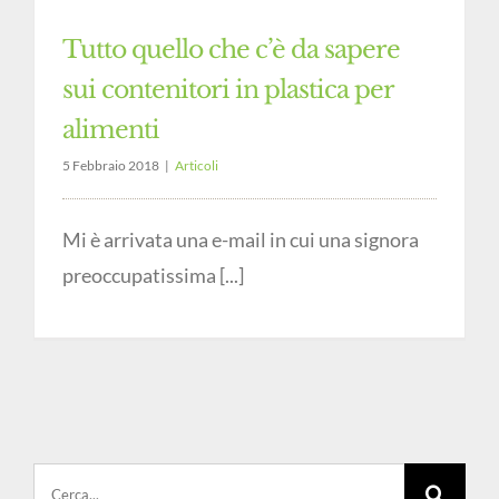
Tutto quello che c’è da sapere
sui contenitori in plastica per
alimenti
5 Febbraio 2018
|
Articoli
Mi è arrivata una e-mail in cui una signora
preoccupatissima [...]
Cerca