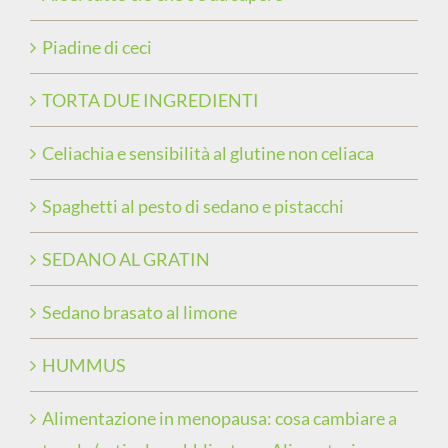
Piadine di ceci
TORTA DUE INGREDIENTI
Celiachia e sensibilità al glutine non celiaca
Spaghetti al pesto di sedano e pistacchi
SEDANO AL GRATIN
Sedano brasato al limone
HUMMUS
Alimentazione in menopausa: cosa cambiare a