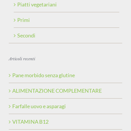
Piatti vegetariani
Primi
Secondi
Articoli recenti
Pane morbido senza glutine
ALIMENTAZIONE COMPLEMENTARE
Farfalle uovo e asparagi
VITAMINA B12