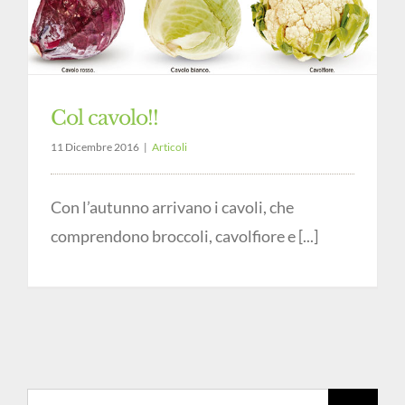
Col cavolo!!
11 Dicembre 2016
|
Articoli
Con l’autunno arrivano i cavoli, che
comprendono broccoli, cavolfiore e [...]
Cerca