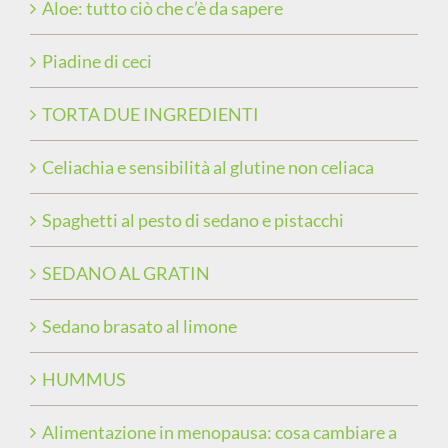
Aloe: tutto ciò che c’è da sapere
Piadine di ceci
TORTA DUE INGREDIENTI
Celiachia e sensibilità al glutine non celiaca
Spaghetti al pesto di sedano e pistacchi
SEDANO AL GRATIN
Sedano brasato al limone
HUMMUS
Alimentazione in menopausa: cosa cambiare a