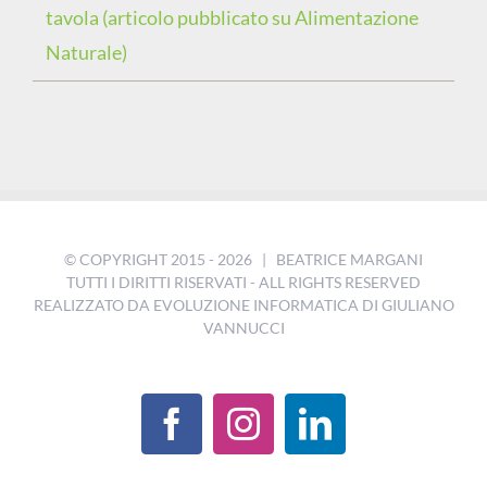
tavola (articolo pubblicato su Alimentazione
Naturale)
© COPYRIGHT 2015 -
2026 | BEATRICE MARGANI
TUTTI I DIRITTI RISERVATI - ALL RIGHTS RESERVED
REALIZZATO DA
EVOLUZIONE INFORMATICA DI GIULIANO
VANNUCCI