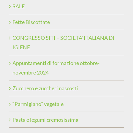
SALE
Fette Biscottate
CONGRESSO SITI – SOCIETA’ ITALIANA DI
IGIENE
Appuntamenti di formazione ottobre-
novembre 2024
Zucchero e zuccheri nascosti
“Parmigiano” vegetale
Pasta e legumi cremosissima