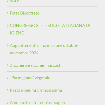
SALE
Fette Biscottate
CONGRESSO SITI – SOCIETA’ ITALIANA DI
IGIENE
Appuntamenti di formazione ottobre-
novembre 2024
Zucchero e zuccheri nascosti
“Parmigiano” vegetale
Pasta e legumi cremosissima
Aloe: tutto ciò che c’è da sapere