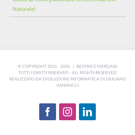
Naturale)
© COPYRIGHT 2015 -
2026 | BEATRICE MARGANI
TUTTI I DIRITTI RISERVATI - ALL RIGHTS RESERVED
REALIZZATO DA
EVOLUZIONE INFORMATICA DI GIULIANO
VANNUCCI