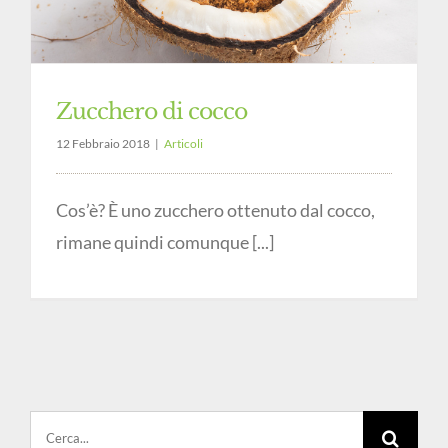
Zucchero di cocco
12 Febbraio 2018
|
Articoli
Cos’è? È uno zucchero ottenuto dal cocco,
rimane quindi comunque [...]
Cerca