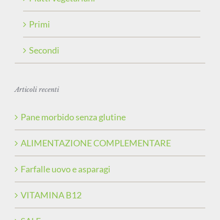
Primi
Secondi
Articoli recenti
Pane morbido senza glutine
ALIMENTAZIONE COMPLEMENTARE
Farfalle uovo e asparagi
VITAMINA B12