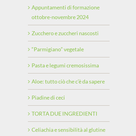
Appuntamenti di formazione
ottobre-novembre 2024
Zucchero e zuccheri nascosti
“Parmigiano” vegetale
Pasta e legumi cremosissima
Aloe: tutto ciò che c’è da sapere
Piadine di ceci
TORTA DUE INGREDIENTI
Celiachia e sensibilità al glutine