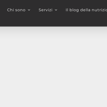
Chi sono
Servizi
Il blog della nutriz