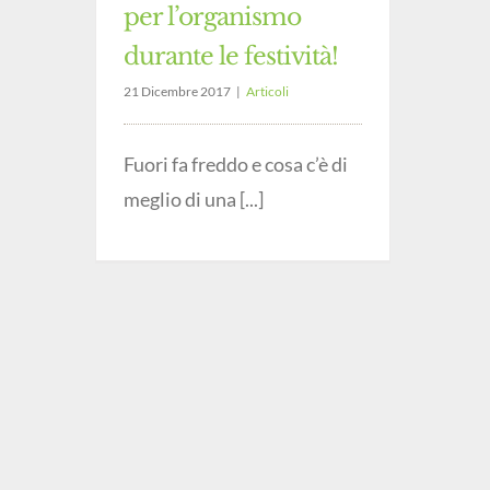
per l’organismo
durante le festività!
21 Dicembre 2017
|
Articoli
Fuori fa freddo e cosa c’è di
meglio di una [...]