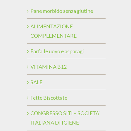
Pane morbido senza glutine
ALIMENTAZIONE
COMPLEMENTARE
Farfalle uovo e asparagi
VITAMINA B12
SALE
Fette Biscottate
CONGRESSO SITI – SOCIETA’
ITALIANA DI IGIENE