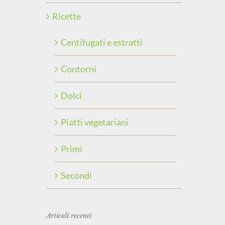
Ricette
Centifugati e estratti
Contorni
Dolci
Piatti vegetariani
Primi
Secondi
Articoli recenti