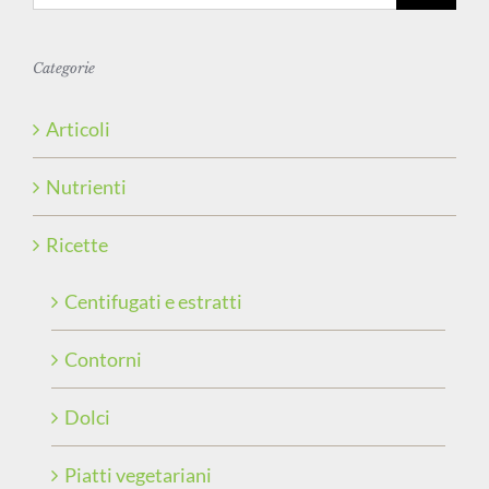
per:
Categorie
Articoli
Nutrienti
Ricette
Centifugati e estratti
Contorni
Dolci
Piatti vegetariani