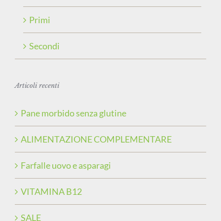
Primi
Secondi
Articoli recenti
Pane morbido senza glutine
ALIMENTAZIONE COMPLEMENTARE
Farfalle uovo e asparagi
VITAMINA B12
SALE