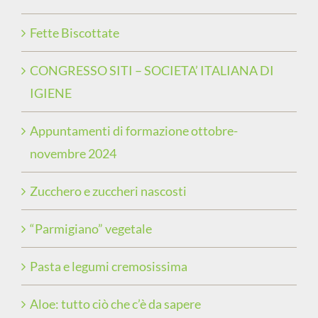
Fette Biscottate
CONGRESSO SITI – SOCIETA’ ITALIANA DI
IGIENE
Appuntamenti di formazione ottobre-
novembre 2024
Zucchero e zuccheri nascosti
“Parmigiano” vegetale
Pasta e legumi cremosissima
Aloe: tutto ciò che c’è da sapere