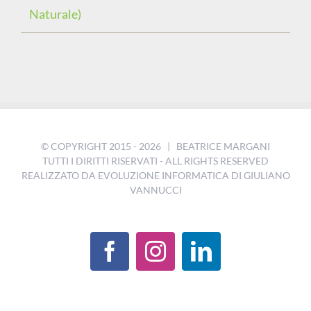
Naturale)
© COPYRIGHT 2015 -
2026 | BEATRICE MARGANI
TUTTI I DIRITTI RISERVATI - ALL RIGHTS RESERVED
REALIZZATO DA
EVOLUZIONE INFORMATICA DI GIULIANO
VANNUCCI