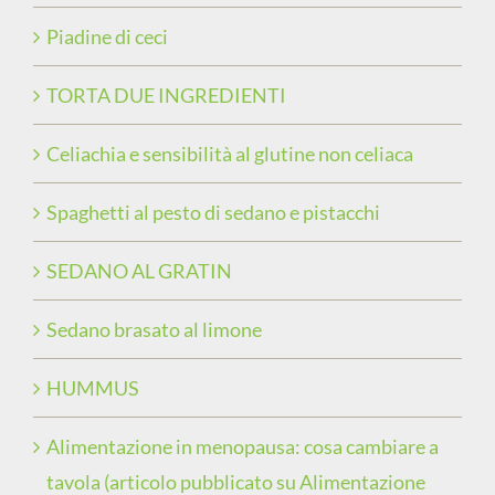
Piadine di ceci
TORTA DUE INGREDIENTI
Celiachia e sensibilità al glutine non celiaca
Spaghetti al pesto di sedano e pistacchi
SEDANO AL GRATIN
Sedano brasato al limone
HUMMUS
Alimentazione in menopausa: cosa cambiare a
tavola (articolo pubblicato su Alimentazione