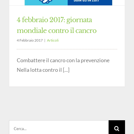
4 febbraio 2017: giornata
mondiale contro il cancro
4 Febbraio 2017
|
Articoli
Combattere il cancro con la prevenzione
Nella lotta contro il [...]
Cerca