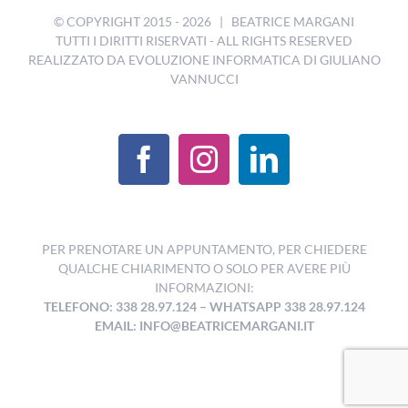
© COPYRIGHT 2015 -
2026 | BEATRICE MARGANI
TUTTI I DIRITTI RISERVATI - ALL RIGHTS RESERVED
REALIZZATO DA
EVOLUZIONE INFORMATICA DI GIULIANO
VANNUCCI
PER PRENOTARE UN APPUNTAMENTO, PER CHIEDERE
QUALCHE CHIARIMENTO O SOLO PER AVERE PIÙ
INFORMAZIONI:
TELEFONO: 338 28.97.124
–
WHATSAPP 338 28.97.124
EMAIL:
INFO@BEATRICEMARGANI.IT