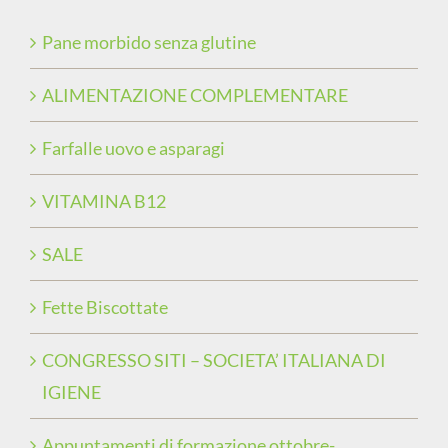
Pane morbido senza glutine
ALIMENTAZIONE COMPLEMENTARE
Farfalle uovo e asparagi
VITAMINA B12
SALE
Fette Biscottate
CONGRESSO SITI – SOCIETA’ ITALIANA DI
IGIENE
Appuntamenti di formazione ottobre-