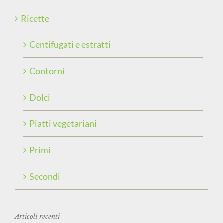
Ricette
Centifugati e estratti
Contorni
Dolci
Piatti vegetariani
Primi
Secondi
Articoli recenti