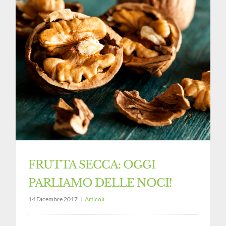
FRUTTA SECCA: OGGI
PARLIAMO DELLE NOCI!
14 Dicembre 2017
|
Articoli