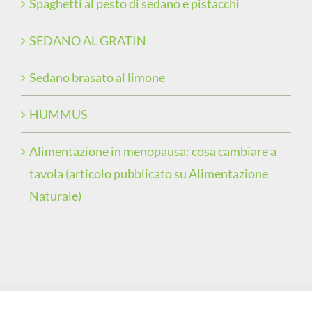
Spaghetti al pesto di sedano e pistacchi
SEDANO AL GRATIN
Sedano brasato al limone
HUMMUS
Alimentazione in menopausa: cosa cambiare a
tavola (articolo pubblicato su Alimentazione
Naturale)