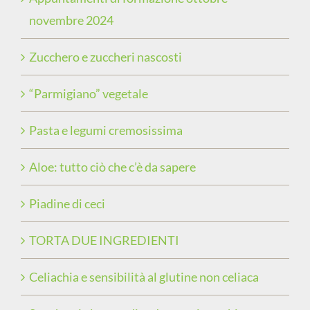
novembre 2024
Zucchero e zuccheri nascosti
“Parmigiano” vegetale
Pasta e legumi cremosissima
Aloe: tutto ciò che c’è da sapere
Piadine di ceci
TORTA DUE INGREDIENTI
Celiachia e sensibilità al glutine non celiaca