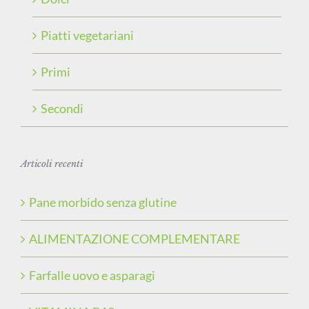
Piatti vegetariani
Primi
Secondi
Articoli recenti
Pane morbido senza glutine
ALIMENTAZIONE COMPLEMENTARE
Farfalle uovo e asparagi