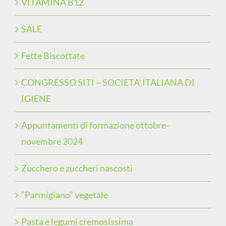
VITAMINA B12
SALE
Fette Biscottate
CONGRESSO SITI – SOCIETA’ ITALIANA DI
IGIENE
Appuntamenti di formazione ottobre-
novembre 2024
Zucchero e zuccheri nascosti
“Parmigiano” vegetale
Pasta e legumi cremosissima