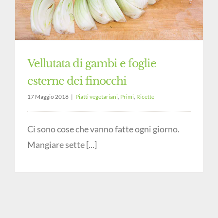
Vellutata di gambi e foglie
esterne dei finocchi
17 Maggio 2018
|
Piatti vegetariani
,
Primi
,
Ricette
Ci sono cose che vanno fatte ogni giorno.
Mangiare sette [...]