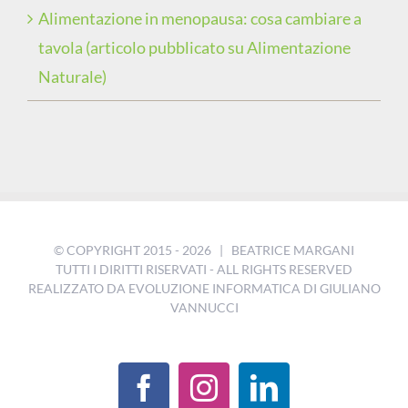
Alimentazione in menopausa: cosa cambiare a
tavola (articolo pubblicato su Alimentazione
Naturale)
© COPYRIGHT 2015 -
2026 | BEATRICE MARGANI
TUTTI I DIRITTI RISERVATI - ALL RIGHTS RESERVED
REALIZZATO DA
EVOLUZIONE INFORMATICA DI GIULIANO
VANNUCCI