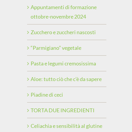
Appuntamenti di formazione
ottobre-novembre 2024
Zucchero e zuccheri nascosti
“Parmigiano” vegetale
Pasta e legumi cremosissima
Aloe: tutto ciò che c’è da sapere
Piadine di ceci
TORTA DUE INGREDIENTI
Celiachia e sensibilità al glutine