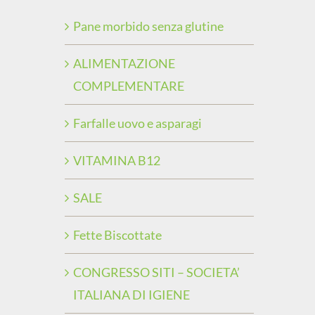
Pane morbido senza glutine
ALIMENTAZIONE
COMPLEMENTARE
Farfalle uovo e asparagi
VITAMINA B12
SALE
Fette Biscottate
CONGRESSO SITI – SOCIETA’
ITALIANA DI IGIENE