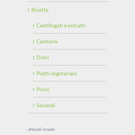
Ricette
Centifugati e estratti
Contorni
Dolci
Piatti vegetariani
Primi
Secondi
Articoli recenti