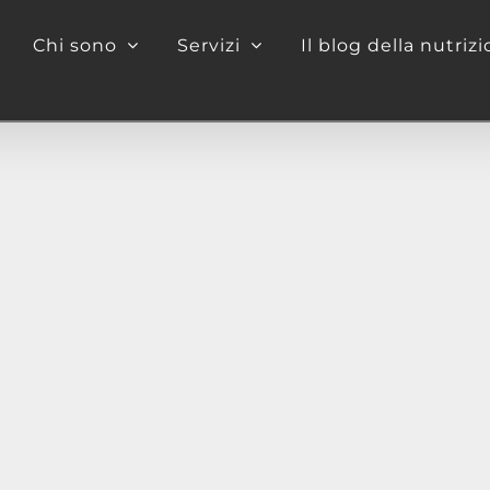
Chi sono
Servizi
Il blog della nutriz