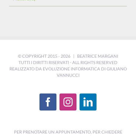
© COPYRIGHT 2015 -
2026 | BEATRICE MARGANI
TUTTI I DIRITTI RISERVATI - ALL RIGHTS RESERVED
REALIZZATO DA
EVOLUZIONE INFORMATICA DI GIULIANO
VANNUCCI
PER PRENOTARE UN APPUNTAMENTO, PER CHIEDERE