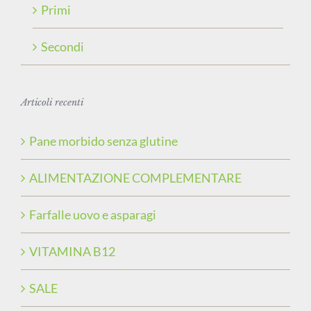
Primi
Secondi
Articoli recenti
Pane morbido senza glutine
ALIMENTAZIONE COMPLEMENTARE
Farfalle uovo e asparagi
VITAMINA B12
SALE