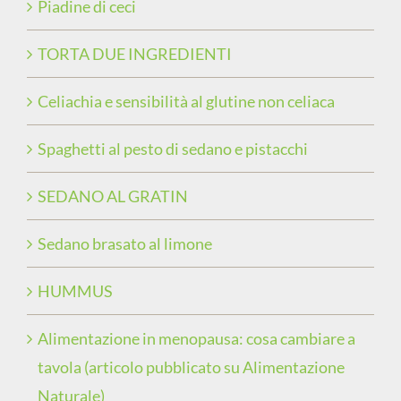
Piadine di ceci
TORTA DUE INGREDIENTI
Celiachia e sensibilità al glutine non celiaca
Spaghetti al pesto di sedano e pistacchi
SEDANO AL GRATIN
Sedano brasato al limone
HUMMUS
Alimentazione in menopausa: cosa cambiare a
tavola (articolo pubblicato su Alimentazione
Naturale)