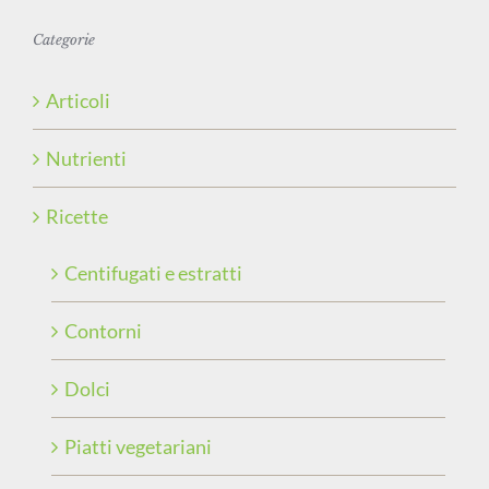
Categorie
Articoli
Nutrienti
Ricette
Centifugati e estratti
Contorni
Dolci
Piatti vegetariani