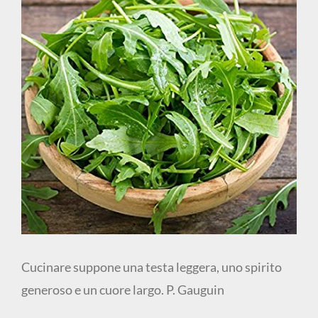
Cucinare suppone una testa leggera, uno spirito
generoso e un cuore largo. P. Gauguin