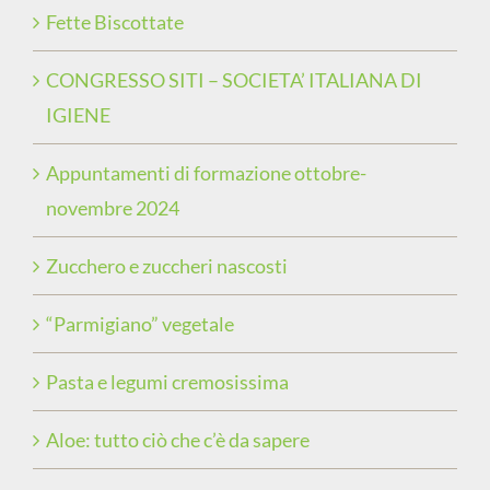
Fette Biscottate
CONGRESSO SITI – SOCIETA’ ITALIANA DI
IGIENE
Appuntamenti di formazione ottobre-
novembre 2024
Zucchero e zuccheri nascosti
“Parmigiano” vegetale
Pasta e legumi cremosissima
Aloe: tutto ciò che c’è da sapere