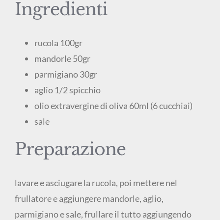
Ingredienti
rucola 100gr
mandorle 50gr
parmigiano 30gr
aglio 1/2 spicchio
olio extravergine di oliva 60ml (6 cucchiai)
sale
Preparazione
lavare e asciugare la rucola, poi mettere nel
frullatore e aggiungere mandorle, aglio,
parmigiano e sale, frullare il tutto aggiungendo