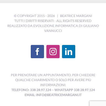
© COPYRIGHT 2015 -
2026 | BEATRICE MARGANI
TUTTI I DIRITTI RISERVATI - ALL RIGHTS RESERVED
REALIZZATO DA
EVOLUZIONE INFORMATICA DI GIULIANO
VANNUCCI
PER PRENOTARE UN APPUNTAMENTO, PER CHIEDERE
QUALCHE CHIARIMENTO O SOLO PER AVERE PIÙ
INFORMAZIONI:
TELEFONO: 338 28.97.124
–
WHATSAPP 338 28.97.124
EMAIL:
INFO@BEATRICEMARGANI.IT