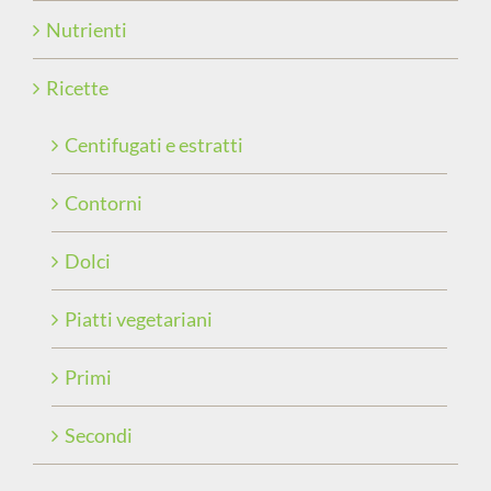
Nutrienti
Ricette
Centifugati e estratti
Contorni
Dolci
Piatti vegetariani
Primi
Secondi