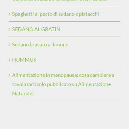
Spaghetti al pesto di sedano e pistacchi
SEDANO AL GRATIN
Sedano brasato al limone
HUMMUS
Alimentazione in menopausa: cosa cambiare a
tavola (articolo pubblicato su Alimentazione
Naturale)