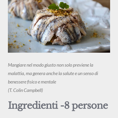
Mangiare nel modo giusto non solo previene la
malattia, ma genera anche la salute e un senso di
benessere fisico e mentale
(T. Colin Campbell)
Ingredienti -8 persone