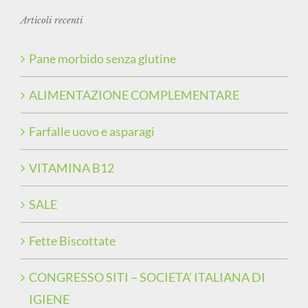
Articoli recenti
Pane morbido senza glutine
ALIMENTAZIONE COMPLEMENTARE
Farfalle uovo e asparagi
VITAMINA B12
SALE
Fette Biscottate
CONGRESSO SITI – SOCIETA’ ITALIANA DI
IGIENE