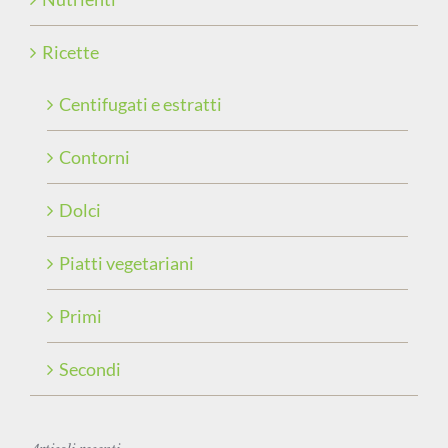
Ricette
Centifugati e estratti
Contorni
Dolci
Piatti vegetariani
Primi
Secondi