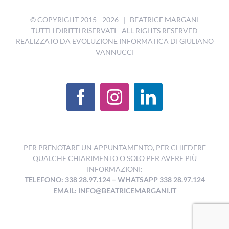
© COPYRIGHT 2015 -
2026 | BEATRICE MARGANI
TUTTI I DIRITTI RISERVATI - ALL RIGHTS RESERVED
REALIZZATO DA
EVOLUZIONE INFORMATICA DI GIULIANO
VANNUCCI
PER PRENOTARE UN APPUNTAMENTO, PER CHIEDERE
QUALCHE CHIARIMENTO O SOLO PER AVERE PIÙ
INFORMAZIONI:
TELEFONO: 338 28.97.124
–
WHATSAPP 338 28.97.124
EMAIL:
INFO@BEATRICEMARGANI.IT