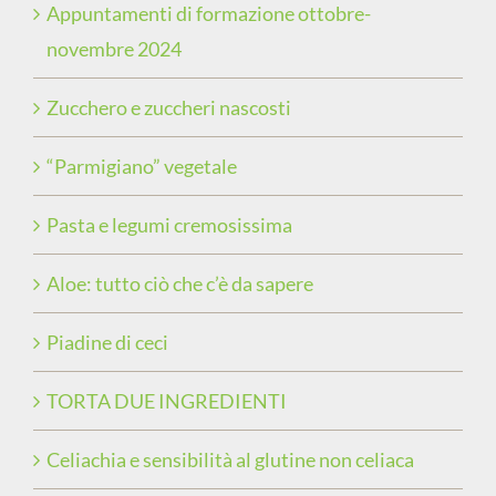
Appuntamenti di formazione ottobre-
novembre 2024
Zucchero e zuccheri nascosti
“Parmigiano” vegetale
Pasta e legumi cremosissima
Aloe: tutto ciò che c’è da sapere
Piadine di ceci
TORTA DUE INGREDIENTI
Celiachia e sensibilità al glutine non celiaca