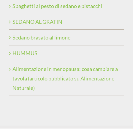
Spaghetti al pesto di sedano e pistacchi
SEDANO AL GRATIN
Sedano brasato al limone
HUMMUS
Alimentazione in menopausa: cosa cambiare a
tavola (articolo pubblicato su Alimentazione
Naturale)