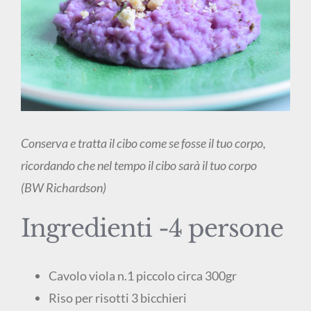
Conserva e tratta il cibo come se fosse il tuo corpo,
ricordando che nel tempo il cibo sarà il tuo corpo
(BW Richardson)
Ingredienti -4 persone
Cavolo viola n.1 piccolo circa 300gr
Riso per risotti 3 bicchieri