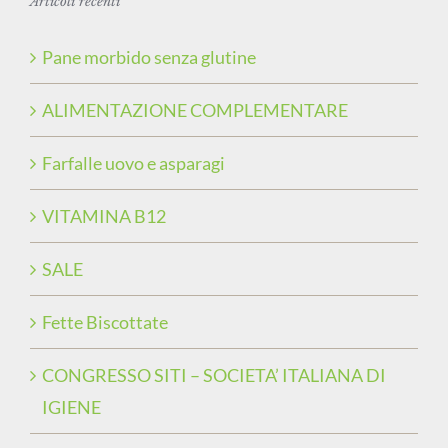
Articoli recenti
Pane morbido senza glutine
ALIMENTAZIONE COMPLEMENTARE
Farfalle uovo e asparagi
VITAMINA B12
SALE
Fette Biscottate
CONGRESSO SITI – SOCIETA’ ITALIANA DI
IGIENE