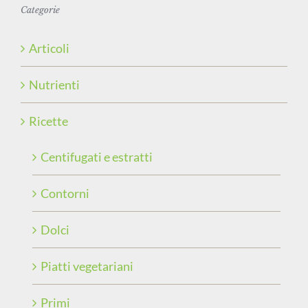
Categorie
Articoli
Nutrienti
Ricette
Centifugati e estratti
Contorni
Dolci
Piatti vegetariani
Primi