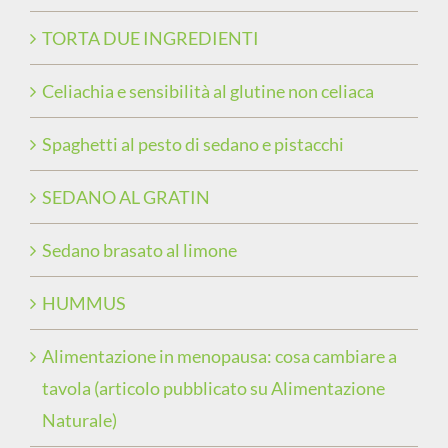
TORTA DUE INGREDIENTI
Celiachia e sensibilità al glutine non celiaca
Spaghetti al pesto di sedano e pistacchi
SEDANO AL GRATIN
Sedano brasato al limone
HUMMUS
Alimentazione in menopausa: cosa cambiare a
tavola (articolo pubblicato su Alimentazione
Naturale)