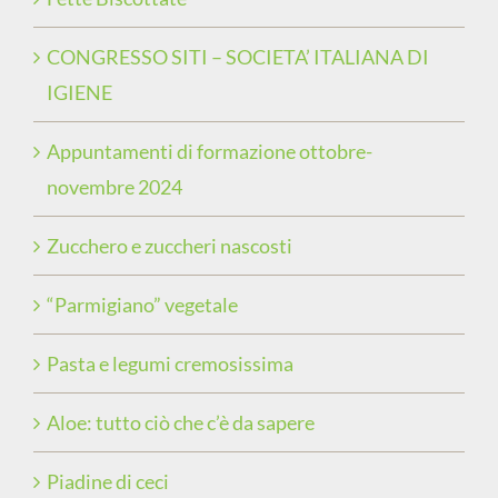
CONGRESSO SITI – SOCIETA’ ITALIANA DI
IGIENE
Appuntamenti di formazione ottobre-
novembre 2024
Zucchero e zuccheri nascosti
“Parmigiano” vegetale
Pasta e legumi cremosissima
Aloe: tutto ciò che c’è da sapere
Piadine di ceci