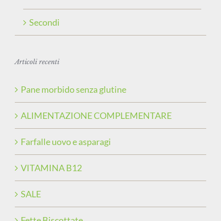
Secondi
Articoli recenti
Pane morbido senza glutine
ALIMENTAZIONE COMPLEMENTARE
Farfalle uovo e asparagi
VITAMINA B12
SALE
Fette Biscottate