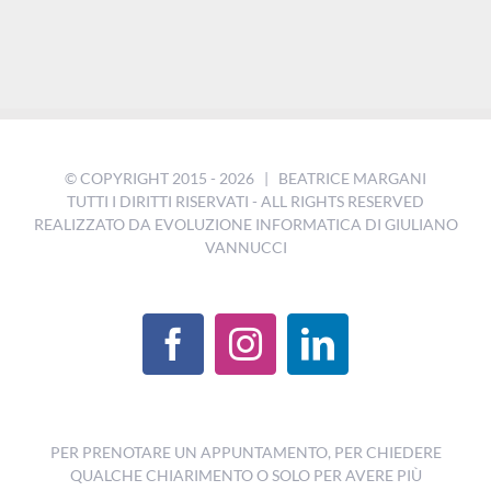
© COPYRIGHT 2015 -
2026 | BEATRICE MARGANI
TUTTI I DIRITTI RISERVATI - ALL RIGHTS RESERVED
REALIZZATO DA
EVOLUZIONE INFORMATICA DI GIULIANO
VANNUCCI
PER PRENOTARE UN APPUNTAMENTO, PER CHIEDERE
QUALCHE CHIARIMENTO O SOLO PER AVERE PIÙ