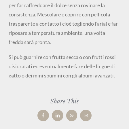
per far raffreddare il dolce senza rovinare la
consistenza. Mescolare e coprire con pellicola
trasparente a contatto ( cioè togliendo l’aria) e far
riposare a temperatura ambiente, una volta
fredda sarà pronta.
Si può guarnire con frutta secca o con frutti rossi
disidratati ed eventualmente fare delle lingue di
gatto o dei mini spumini con gli albumi avanzati.
Share This
Facebook
LinkedIn
WhatsApp
Email