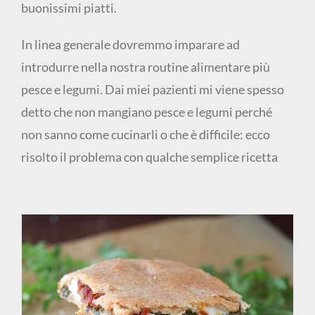
buonissimi piatti.
In linea generale dovremmo imparare ad
introdurre nella nostra routine alimentare più
pesce e legumi. Dai miei pazienti mi viene spesso
detto che non mangiano pesce e legumi perché
non sanno come cucinarli o che è difficile: ecco
risolto il problema con qualche semplice ricetta