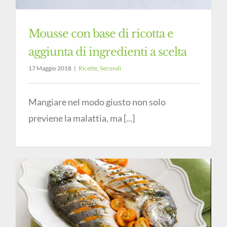
Mousse con base di ricotta e
aggiunta di ingredienti a scelta
17 Maggio 2018
|
Ricette
,
Secondi
Mangiare nel modo giusto non solo
previene la malattia, ma [...]