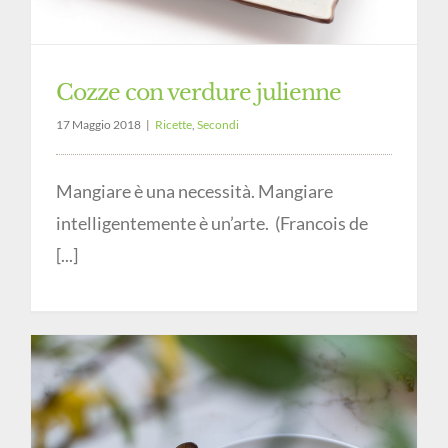
Cozze con verdure julienne
17 Maggio 2018
|
Ricette
,
Secondi
Mangiare è una necessità. Mangiare
intelligentemente è un’arte. (Francois de
[...]