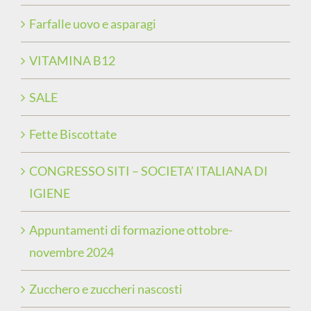
Farfalle uovo e asparagi
VITAMINA B12
SALE
Fette Biscottate
CONGRESSO SITI – SOCIETA’ ITALIANA DI
IGIENE
Appuntamenti di formazione ottobre-
novembre 2024
Zucchero e zuccheri nascosti