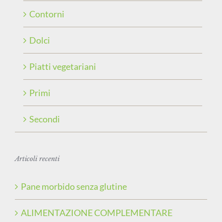
Contorni
Dolci
Piatti vegetariani
Primi
Secondi
Articoli recenti
Pane morbido senza glutine
ALIMENTAZIONE COMPLEMENTARE