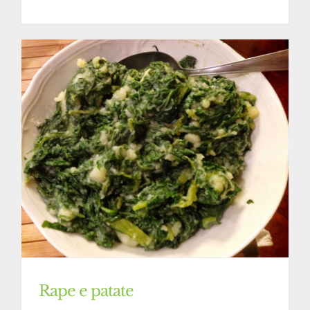
Rape e patate