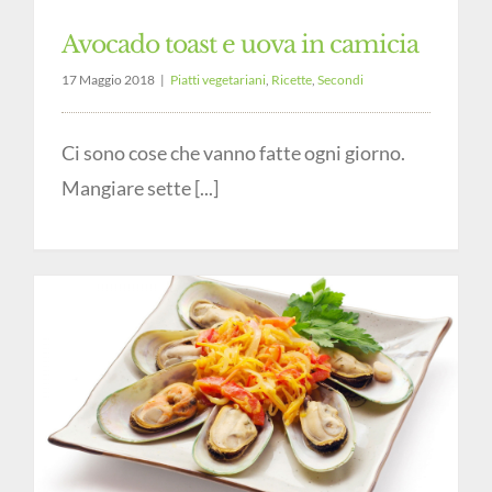
Avocado toast e uova in camicia
17 Maggio 2018
|
Piatti vegetariani
,
Ricette
,
Secondi
Ci sono cose che vanno fatte ogni giorno.
Mangiare sette [...]