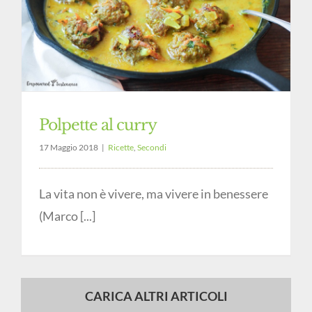
Polpette al curry
17 Maggio 2018
|
Ricette
,
Secondi
La vita non è vivere, ma vivere in benessere
(Marco [...]
CARICA ALTRI ARTICOLI