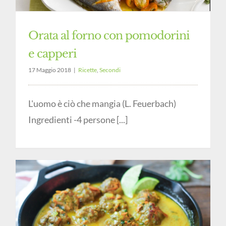
Orata al forno con pomodorini
e capperi
17 Maggio 2018
|
Ricette
,
Secondi
L'uomo è ciò che mangia (L. Feuerbach)
Ingredienti -4 persone [...]