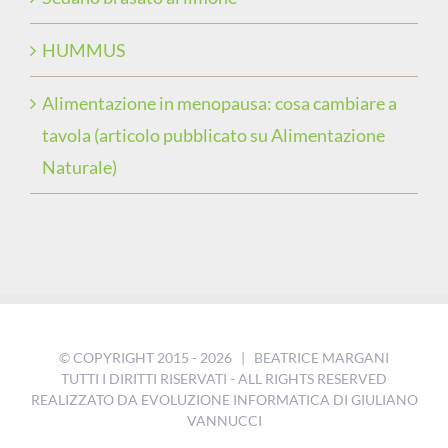
HUMMUS
Alimentazione in menopausa: cosa cambiare a
tavola (articolo pubblicato su Alimentazione
Naturale)
© COPYRIGHT 2015 -
2026 | BEATRICE MARGANI
TUTTI I DIRITTI RISERVATI - ALL RIGHTS RESERVED
REALIZZATO DA
EVOLUZIONE INFORMATICA DI GIULIANO
VANNUCCI