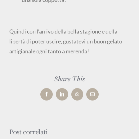
Quindi con l’arrivo della bella stagione e della
libertà di poter uscire, gustatevi un buon gelato
artigianale ogni tanto a merenda!!
Share This
Facebook
LinkedIn
WhatsApp
Email
Post correlati