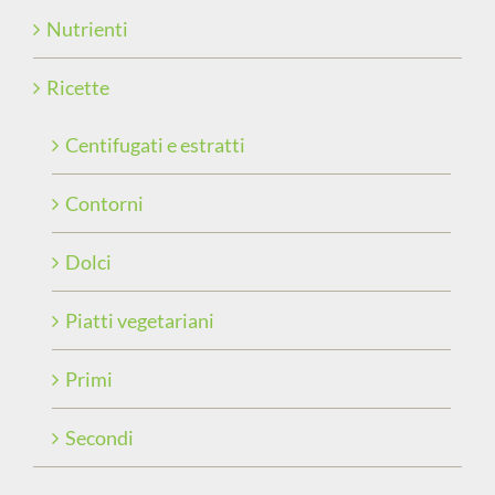
Nutrienti
Ricette
Centifugati e estratti
Contorni
Dolci
Piatti vegetariani
Primi
Secondi