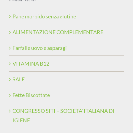
Pane morbido senza glutine
ALIMENTAZIONE COMPLEMENTARE
Farfalle uovo e asparagi
VITAMINA B12
SALE
Fette Biscottate
CONGRESSO SITI – SOCIETA’ ITALIANA DI
IGIENE