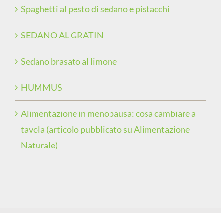
Spaghetti al pesto di sedano e pistacchi
SEDANO AL GRATIN
Sedano brasato al limone
HUMMUS
Alimentazione in menopausa: cosa cambiare a
tavola (articolo pubblicato su Alimentazione
Naturale)