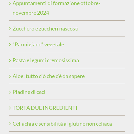
Appuntamenti di formazione ottobre-
novembre 2024
Zucchero e zuccheri nascosti
“Parmigiano” vegetale
Pasta e legumi cremosissima
Aloe: tutto ciò che c’è da sapere
Piadine di ceci
TORTA DUE INGREDIENTI
Celiachia e sensibilità al glutine non celiaca