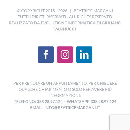
© COPYRIGHT 2015 -
2026 | BEATRICE MARGANI
TUTTI I DIRITTI RISERVATI - ALL RIGHTS RESERVED
REALIZZATO DA
EVOLUZIONE INFORMATICA DI GIULIANO
VANNUCCI
PER PRENOTARE UN APPUNTAMENTO, PER CHIEDERE
QUALCHE CHIARIMENTO O SOLO PER AVERE PIÙ
INFORMAZIONI:
TELEFONO: 338 28.97.124
–
WHATSAPP 338 28.97.124
EMAIL:
INFO@BEATRICEMARGANI.IT