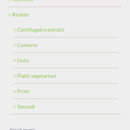
Ricette
Centifugati e estratti
Contorni
Dolci
Piatti vegetariani
Primi
Secondi
Articoli recenti