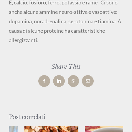
E, calcio, fosforo, ferro, potassio e rame. Ci sono
anche alcune ammine neuro-attive e vasoattive:
dopamina, noradrenalina, serotonina e tiamina. A
causa di alcune proteine ha caratteristiche
allergizzanti.
Share This
Facebook
LinkedIn
WhatsApp
Email
Post correlati