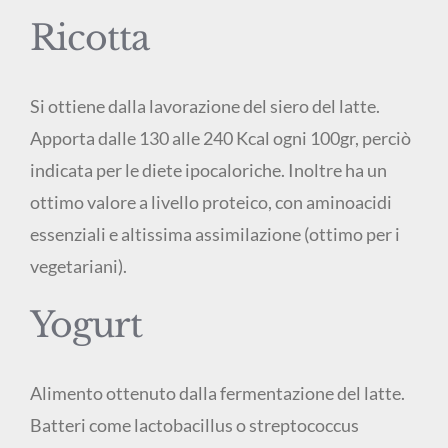
Ricotta
Si ottiene dalla lavorazione del siero del latte.
Apporta dalle 130 alle 240 Kcal ogni 100gr, perciò
indicata per le diete ipocaloriche. Inoltre ha un
ottimo valore a livello proteico, con aminoacidi
essenziali e altissima assimilazione (ottimo per i
vegetariani).
Yogurt
Alimento ottenuto dalla fermentazione del latte.
Batteri come lactobacillus o streptococcus