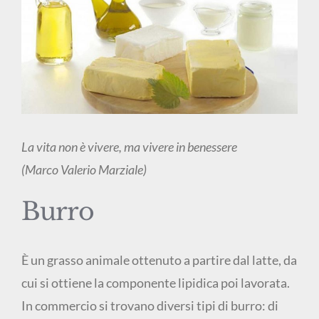
La vita non è vivere, ma vivere in benessere
(Marco Valerio Marziale)
Burro
È un grasso animale ottenuto a partire dal latte, da
cui si ottiene la componente lipidica poi lavorata.
In commercio si trovano diversi tipi di burro: di