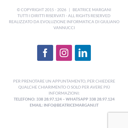
© COPYRIGHT 2015 -
2026 | BEATRICE MARGANI
TUTTI I DIRITTI RISERVATI - ALL RIGHTS RESERVED
REALIZZATO DA
EVOLUZIONE INFORMATICA DI GIULIANO
VANNUCCI
PER PRENOTARE UN APPUNTAMENTO, PER CHIEDERE
QUALCHE CHIARIMENTO O SOLO PER AVERE PIÙ
INFORMAZIONI:
TELEFONO: 338 28.97.124
–
WHATSAPP 338 28.97.124
EMAIL:
INFO@BEATRICEMARGANI.IT