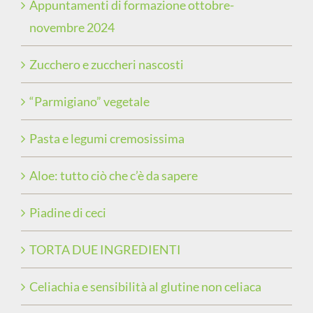
Appuntamenti di formazione ottobre-
novembre 2024
Zucchero e zuccheri nascosti
“Parmigiano” vegetale
Pasta e legumi cremosissima
Aloe: tutto ciò che c’è da sapere
Piadine di ceci
TORTA DUE INGREDIENTI
Celiachia e sensibilità al glutine non celiaca