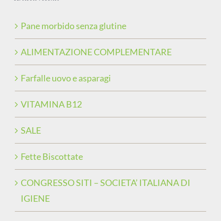
Pane morbido senza glutine
ALIMENTAZIONE COMPLEMENTARE
Farfalle uovo e asparagi
VITAMINA B12
SALE
Fette Biscottate
CONGRESSO SITI – SOCIETA’ ITALIANA DI
IGIENE