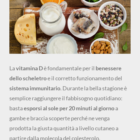
immagine
La
vitamina D
è fondamentale per il
benessere
dello scheletro
e il corretto funzionamento del
sistema immunitario
. Durante la bella stagione è
semplice raggiungere il fabbisogno quotidiano:
basta
esporsi al sole per 20 minuti al giorno
a
gambe e braccia scoperte perché ne venga
prodotta la giusta quantità a livello cutaneo a
partire dalla molecola del colesterolo.