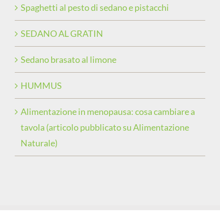
Spaghetti al pesto di sedano e pistacchi
SEDANO AL GRATIN
Sedano brasato al limone
HUMMUS
Alimentazione in menopausa: cosa cambiare a
tavola (articolo pubblicato su Alimentazione
Naturale)