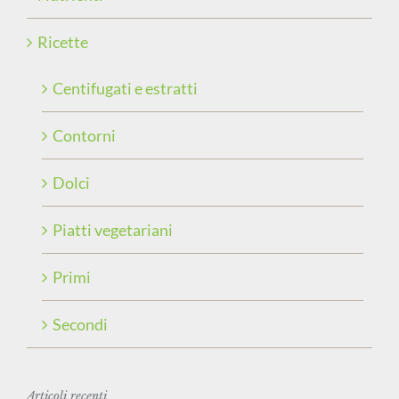
Ricette
Centifugati e estratti
Contorni
Dolci
Piatti vegetariani
Primi
Secondi
Articoli recenti