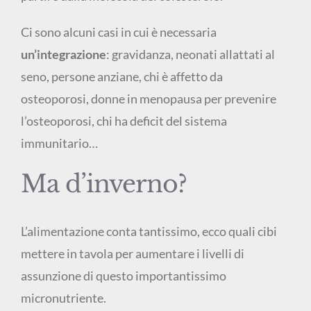
Ci sono alcuni casi in cui è necessaria
un’integrazione
: gravidanza, neonati allattati al
seno, persone anziane, chi è affetto da
osteoporosi, donne in menopausa per prevenire
l’osteoporosi, chi ha deficit del sistema
immunitario…
Ma d’inverno?
L’alimentazione conta tantissimo, ecco quali cibi
mettere in tavola per aumentare i livelli di
assunzione di questo importantissimo
micronutriente.