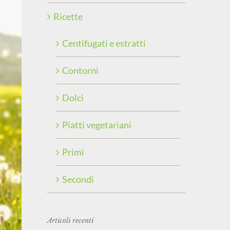
Ricette
Centifugati e estratti
Contorni
Dolci
Piatti vegetariani
Primi
Secondi
Articoli recenti