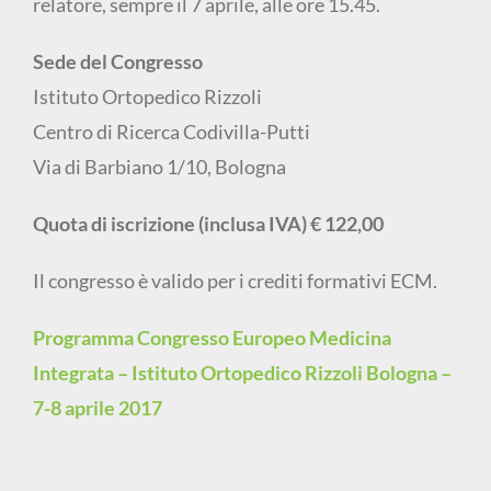
relatore, sempre il 7 aprile, alle ore 15.45.
Sede del Congresso
Istituto Ortopedico Rizzoli
Centro di Ricerca Codivilla-Putti
Via di Barbiano 1/10, Bologna
Quota di iscrizione (inclusa IVA) € 122,00
Il congresso è valido per i crediti formativi ECM.
Programma Congresso Europeo Medicina
Integrata – Istituto Ortopedico Rizzoli Bologna –
7-8 aprile 2017