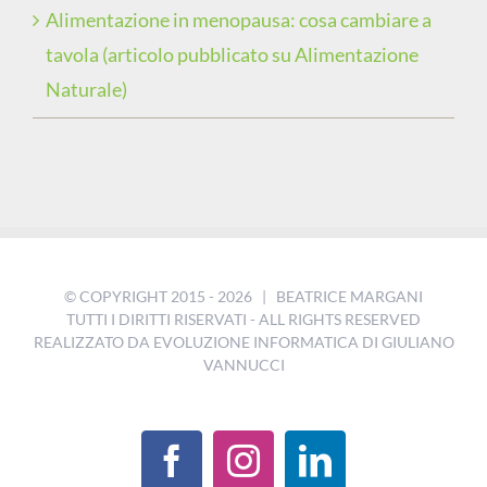
Alimentazione in menopausa: cosa cambiare a
tavola (articolo pubblicato su Alimentazione
Naturale)
© COPYRIGHT 2015 -
2026 | BEATRICE MARGANI
TUTTI I DIRITTI RISERVATI - ALL RIGHTS RESERVED
REALIZZATO DA
EVOLUZIONE INFORMATICA DI GIULIANO
VANNUCCI