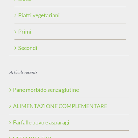
Piatti vegetariani
Primi
Secondi
Articoli recenti
Pane morbido senza glutine
ALIMENTAZIONE COMPLEMENTARE
Farfalle uovo e asparagi