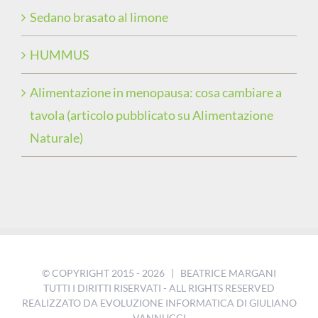
Sedano brasato al limone
HUMMUS
Alimentazione in menopausa: cosa cambiare a
tavola (articolo pubblicato su Alimentazione
Naturale)
© COPYRIGHT 2015 -
2026 | BEATRICE MARGANI
TUTTI I DIRITTI RISERVATI - ALL RIGHTS RESERVED
REALIZZATO DA
EVOLUZIONE INFORMATICA DI GIULIANO
VANNUCCI