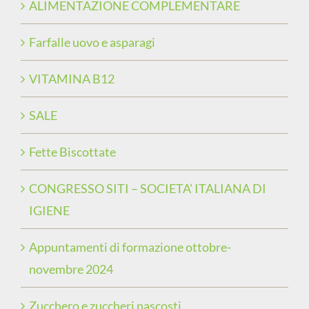
ALIMENTAZIONE COMPLEMENTARE
Farfalle uovo e asparagi
VITAMINA B12
SALE
Fette Biscottate
CONGRESSO SITI – SOCIETA’ ITALIANA DI
IGIENE
Appuntamenti di formazione ottobre-
novembre 2024
Zucchero e zuccheri nascosti