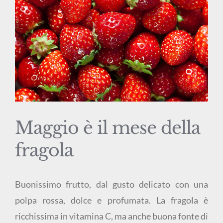
Maggio è il mese della
fragola
Buonissimo frutto, dal gusto delicato con una
polpa rossa, dolce e profumata. La fragola è
ricchissima in vitamina C, ma anche buona fonte di